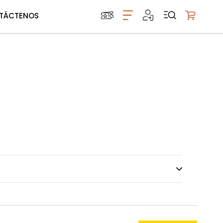
TÁCTENOS
Mi carrito