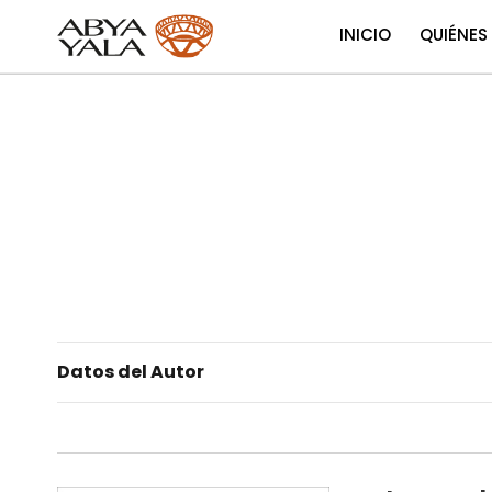
INICIO
QUIÉNES
Datos del Autor