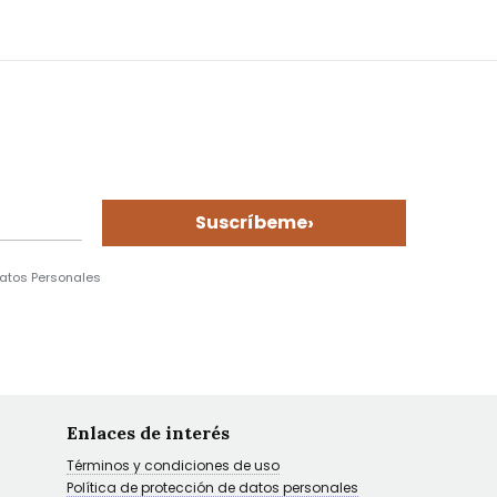
›
Suscríbeme
Datos Personales
Enlaces de interés
Términos y condiciones de uso
Política de protección de datos personales