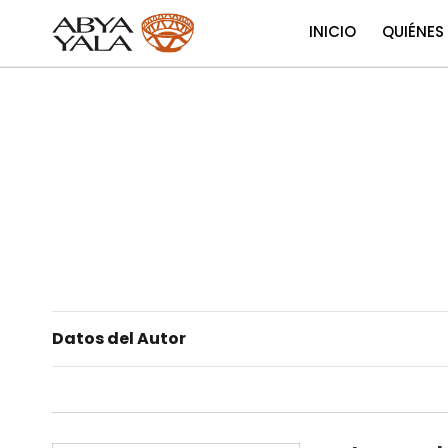
INICIO
QUIÉNES
Datos del Autor