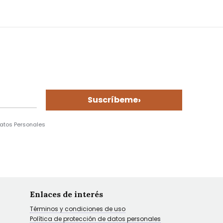
›
Suscríbeme
Datos Personales
Enlaces de interés
Términos y condiciones de uso
Política de protección de datos personales