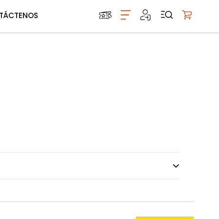
TÁCTENOS
Mi carrito