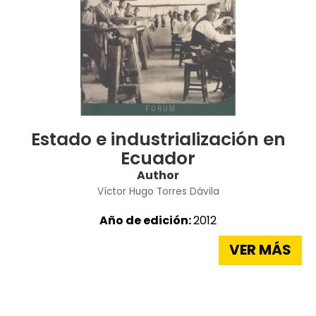
Estado e industrialización en
Ecuador
Author
Víctor Hugo Torres Dávila
Año de edición:
2012
VER MÁS