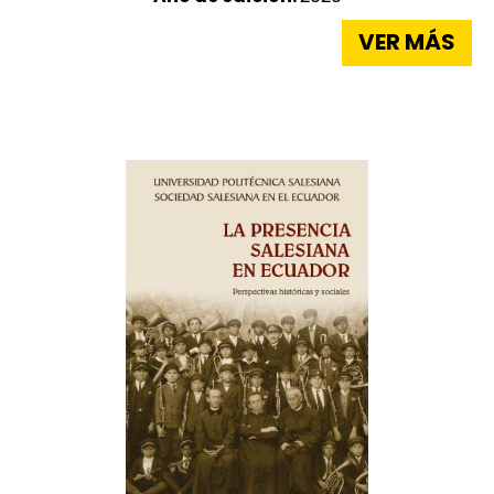
VER MÁS