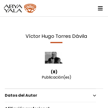
Víctor Hugo Torres Dávila
(8)
Publicación(es)
Datos del Autor
Nombre invertido