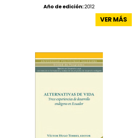
Año de edición:
2012
VER MÁS