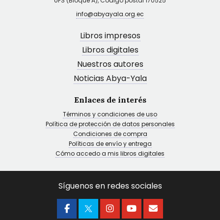
UPS (Bloque A), Código postal 170525
info@abyayala.org.ec
Libros impresos
Libros digitales
Nuestros autores
Noticias Abya-Yala
Enlaces de interés
Términos y condiciones de uso
Política de protección de datos personales
Condiciones de compra
Políticas de envío y entrega
Cómo accedo a mis libros digitales
Síguenos en redes sociales