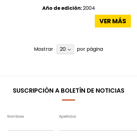
Año de edición:
2004
VER MÁS
Mostrar
por página
SUSCRIPCIÓN A BOLETÍN DE NOTICIAS
Nombres
Apellidos