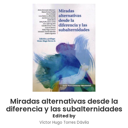
Miradas alternativas desde la
diferencia y las subalternidades
Edited by
Víctor Hugo Torres Dávila