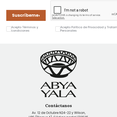
›
Suscríbeme
Acepto Términos y
Acepto Política de Privacidad y Trata
condiciones
Personales
Contáctanos
Av. 12 de Octubre N24-22 y Wilson,