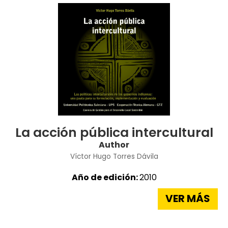
La acción pública intercultural
Author
Víctor Hugo Torres Dávila
Año de edición:
2010
VER MÁS