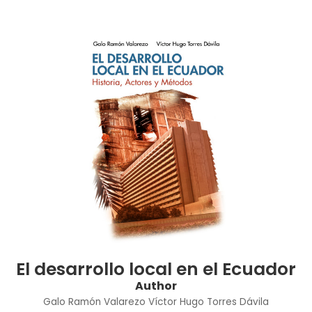
El desarrollo local en el Ecuador
Author
Galo Ramón Valarezo
Víctor Hugo Torres Dávila