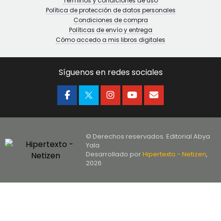
Términos y condiciones de uso
Política de protección de datos personales
Condiciones de compra
Políticas de envío y entrega
Cómo accedo a mis libros digitales
Síguenos en redes sociales
© Derechos reservados. Editorial Abya
Yala
Desarrollado por
Hipertexto - Netizen
,
2026