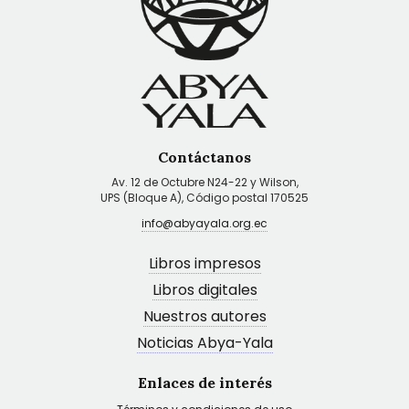
Contáctanos
Av. 12 de Octubre N24-22 y Wilson,
UPS (Bloque A), Código postal 170525
info@abyayala.org.ec
Libros impresos
Libros digitales
Nuestros autores
Noticias Abya-Yala
Enlaces de interés