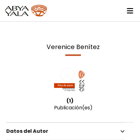
Verenice Benítez
(1)
Publicación(es)
Datos del Autor