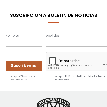
SUSCRIPCIÓN A BOLETÍN DE NOTICIAS
Nombres
Apellidos
›
Suscríbeme
Acepto Términos y
Acepto Política de Privacidad y Trata
condiciones
Personales