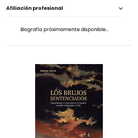
Nombre invertido
Afiliación profesional
Benítez, Verenice
Biografía próximamente disponible...