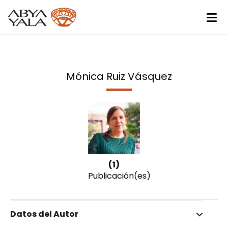
Mónica Ruiz Vásquez
(1)
Publicación(es)
Datos del Autor