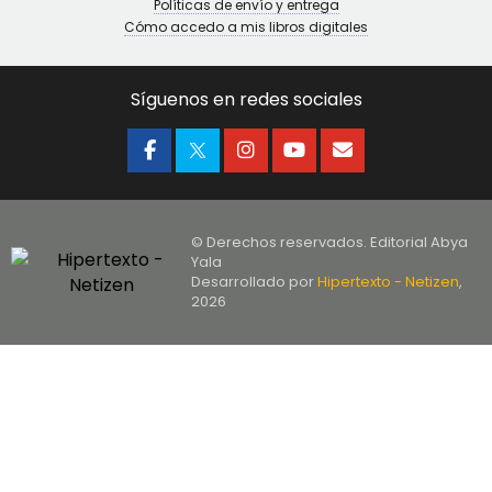
Políticas de envío y entrega
Cómo accedo a mis libros digitales
Síguenos en redes sociales
© Derechos reservados. Editorial Abya
Yala
Desarrollado por
Hipertexto - Netizen
,
2026