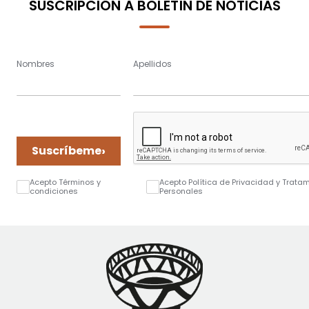
SUSCRIPCIÓN A BOLETÍN DE NOTICIAS
Nombres
Apellidos
›
Suscríbeme
Acepto Términos y
Acepto Política de Privacidad y Trata
condiciones
Personales