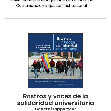
universidad e investigaciones en el área de
Comunicación y gestión institucional.
Rostros y voces de la
solidaridad universitaria
General rapporteur