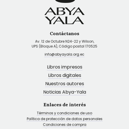
Contáctanos
Av. 12 de Octubre N24-22 y Wilson,
UPS (Bloque A), Código postal 170525
info@abyayala.org.ec
Libros impresos
Libros digitales
Nuestros autores
Noticias Abya-Yala
Enlaces de interés
Términos y condiciones de uso
Política de protección de datos personales
Condiciones de compra