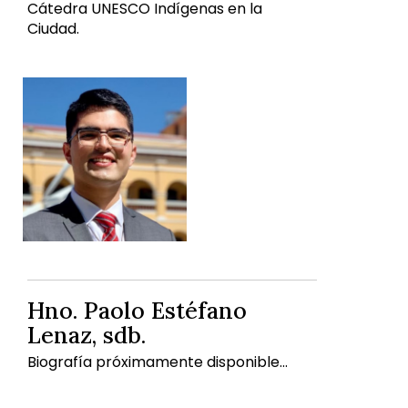
Cátedra UNESCO Indígenas en la
Ciudad.
Hno. Paolo Estéfano
Lenaz, sdb.
Biografía próximamente disponible...