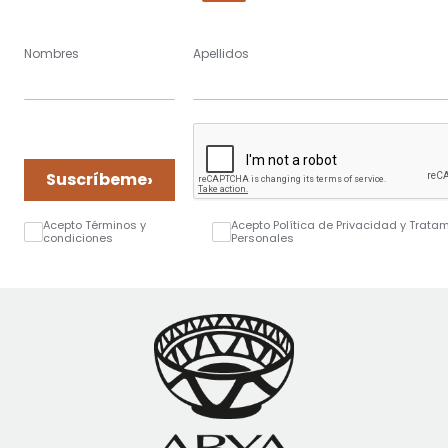
Nombres
Apellidos
›
Suscríbeme
Acepto Términos y
Acepto Política de Privacidad y Trata
condiciones
Personales