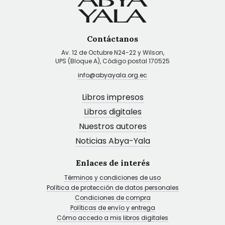
Contáctanos
Av. 12 de Octubre N24-22 y Wilson,
UPS (Bloque A), Código postal 170525
info@abyayala.org.ec
Libros impresos
Libros digitales
Nuestros autores
Noticias Abya-Yala
Enlaces de interés
Términos y condiciones de uso
Política de protección de datos personales
Condiciones de compra
Políticas de envío y entrega
Cómo accedo a mis libros digitales