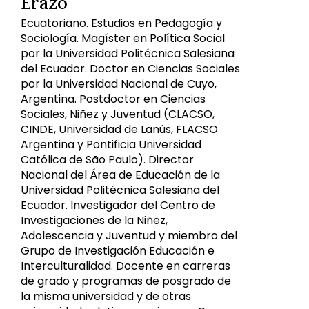
Erazo
Ecuatoriano. Estudios en Pedagogía y
Sociología. Magíster en Política Social
por la Universidad Politécnica Salesiana
del Ecuador. Doctor en Ciencias Sociales
por la Universidad Nacional de Cuyo,
Argentina. Postdoctor en Ciencias
Sociales, Niñez y Juventud (CLACSO,
CINDE, Universidad de Lanús, FLACSO
Argentina y Pontificia Universidad
Católica de São Paulo). Director
Nacional del Área de Educación de la
Universidad Politécnica Salesiana del
Ecuador. Investigador del Centro de
Investigaciones de la Niñez,
Adolescencia y Juventud y miembro del
Grupo de Investigación Educación e
Interculturalidad. Docente en carreras
de grado y programas de posgrado de
la misma universidad y de otras