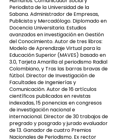
Humanos. Comunicador Social y
Periodista de la Universidad de la
Sabana. Administrador de Empresas,
Publicista y Mercadólogo. Diplomado en
Docencia Universitaria. Estudios
avanzados en investigación en Gestión
del Conocimiento. Autor de tres libros:
Modelo de Aprendizaje Virtual para la
Educación Superior (MAVES) basado en
3.0, Tarjeta Amarilla al periodismo Radial
Colombiano, y Tras las barras bravas de
fútbol. Director de Investigación de
Facultades de Ingenierías y
Comunicación. Autor de 16 artículos
científicos publicados en revistas
indexadas, 15 ponencias en congresos
de investigación nacional e
internacional. Director de 30 trabajos de
pregrado y posgrado y jurado evaluador
de 13. Ganador de cuatro Premios
Nacionales de Periodismo. Ex rector