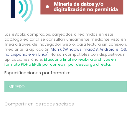
Los eBooks comprados, canjeados o redimidos en este
catálogo editorial se consultan únicamente mediante vista en
línea a través del navegador web o, para lectura sin conexión,
mediante la aplicación
Mon'k (Windows, macOS, Android e iOS,
no disponible en Linux).
No son compatibles con dispositivos ni
aplicaciones Kindle.
El usuario final no recibirá archivos en
formato PDF o EPUB por correo ni por descarga directa.
Especificaciones por formato:
IMPRESO
Compartir en las redes sociales