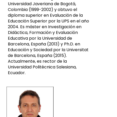
Universidad Javeriana de Bogotá,
Colombia (1999-2002) y obtuvo el
diploma superior en Evaluación de la
Educación Superior por la UPS en el año
2004. Es máster en Investigación en
Didáctica, Formación y Evaluación
Educativa por la Universidad de
Barcelona, España (2013) y Ph.D. en
Educación y Sociedad por la Universitat
de Barcelona, España (2015).
Actualmente, es rector de la
Universidad Politécnica Salesiana,
Ecuador.