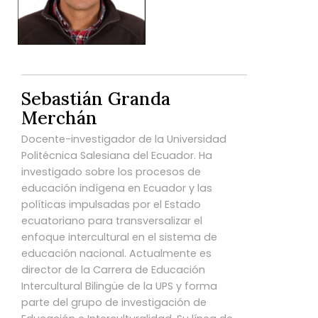
Sebastián Granda
Merchán
Docente-investigador de la Universidad
Politécnica Salesiana del Ecuador. Ha
investigado sobre los procesos de
educación indígena en Ecuador y las
políticas impulsadas por el Estado
ecuatoriano para transversalizar el
enfoque intercultural en el sistema de
educación nacional. Actualmente es
director de la Carrera de Educación
Intercultural Bilingüe de la UPS y forma
parte del grupo de investigación de