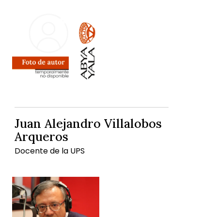
Juan Alejandro Villalobos
Arqueros
Docente de la UPS