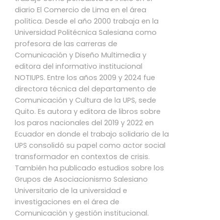
diario El Comercio de Lima en el área
política. Desde el año 2000 trabaja en la
Universidad Politécnica Salesiana como
profesora de las carreras de
Comunicación y Diseño Multimedia y
editora del informativo institucional
NOTIUPS. Entre los años 2009 y 2024 fue
directora técnica del departamento de
Comunicación y Cultura de la UPS, sede
Quito. Es autora y editora de libros sobre
los paros nacionales del 2019 y 2022 en
Ecuador en donde el trabajo solidario de la
UPS consolidó su papel como actor social
transformador en contextos de crisis.
También ha publicado estudios sobre los
Grupos de Asociacionismo Salesiano
Universitario de la universidad e
investigaciones en el área de
Comunicación y gestión institucional.