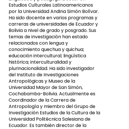
Estudios Culturales Latinoamericanos
por la Universidad Andina Simón Bolívar.
Ha sido docente en varios programas y
carreras de universidades de Ecuador y
Bolivia a nivel de grado y posgrado. Sus
temas de investigación han estado
relacionados con lengua y
conocimiento quechua y quichua;
educación intercultural; lingüística
histórica; interculturalidad y
plurinacionalidad. Ha sido investigador
del Instituto de Investigaciones
Antropológicas y Museo de la
Universidad Mayor de San Simón,
Cochabamba-Bolivia. Actualmente es
Coordinador de la Carrera de
Antropología y miembro del Grupo de
Investigación Estudios de la Cultura de la
Universidad Politécnica Salesiana de
Ecuador. Es también director de la