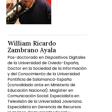
William Ricardo
Zambrano Ayala
Pos-doctorado en Dispositivos Digitales
de la Universidad de Oviedo-España,
Doctor en la Sociedad de la Información
y del Conocimiento de la Universidad
Pontificia de Salamanca-España
(convalidado ante en Ministerio de
Educación Nacional). Magíster en
Comunicación Social. Especialista en
Televisión de la Universidad Javeriana.
Especialista en Gerencia de Recursos