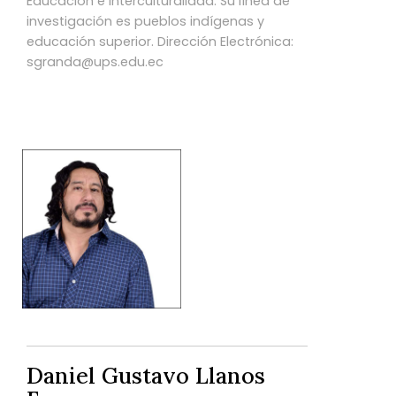
Educación e Interculturalidad. Su línea de
investigación es pueblos indígenas y
educación superior. Dirección Electrónica:
sgranda@ups.edu.ec
Daniel Gustavo Llanos