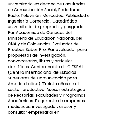
universitario, ex decano de Facultades
de Comunicación Social, Periodismo,
Radio, Televisión, Mercadeo, Publicidad e
Ingeniería Comercial. Catedrático
universitario de pregrado y posgrado.
Par Académico de Conaces del
Ministerio de Educación Nacional, del
CNA y de Colciencias. Evaluador de
Pruebas Saber Pro. Par evaluador para
propuestas de investigación,
convocatorias, libros y artículos
científicos. Conferencista de CIESPAL
(Centro Internacional de Estudios
Superiores de Comunicación para
América Latina). Treinta años en el
sector productivo. Asesor estratégico
de Rectorías, Facultades y Programas
Académicos. Ex gerente de empresas
mediáticas, investigador, asesor y
consultor empresarial en