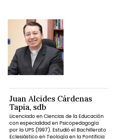
Juan Alcides Cárdenas
Tapia, sdb
Licenciado en Ciencias de la Educación
con especialidad en Psicopedagogía
por la UPS (1997). Estudió el Bachillerato
Eclesiástico en Teología en la Pontificia