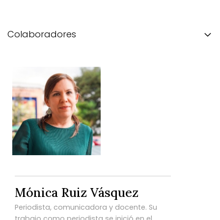
Colaboradores
Mónica Ruiz Vásquez
Periodista, comunicadora y docente. Su
trabajo como periodista se inició en el