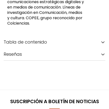
comunicaciones estratégicas digitales y
en medios de comunicación. Líneas de
investigación en Comunicación, medios
y cultura. COPEE, grupo reconocido por
Colciencias.
Tabla de contenido
Reseñas
SUSCRIPCIÓN A BOLETÍN DE NOTICIAS