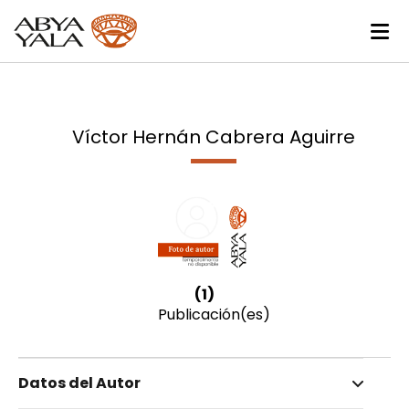
Víctor Hernán Cabrera Aguirre
(1)
Publicación(es)
Datos del Autor