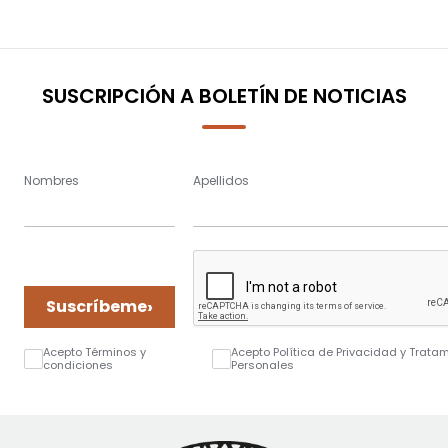
SUSCRIPCIÓN A BOLETÍN DE NOTICIAS
Nombres
Apellidos
›
Suscríbeme
Acepto Términos y
Acepto Política de Privacidad y Trata
condiciones
Personales