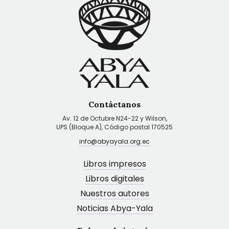
Contáctanos
Av. 12 de Octubre N24-22 y Wilson,
UPS (Bloque A), Código postal 170525
info@abyayala.org.ec
Libros impresos
Libros digitales
Nuestros autores
Noticias Abya-Yala