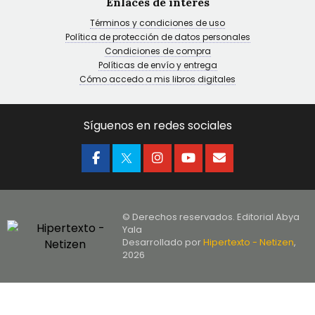
Enlaces de interés
Términos y condiciones de uso
Política de protección de datos personales
Condiciones de compra
Políticas de envío y entrega
Cómo accedo a mis libros digitales
Síguenos en redes sociales
© Derechos reservados. Editorial Abya
Yala
Desarrollado por
Hipertexto - Netizen
,
2026