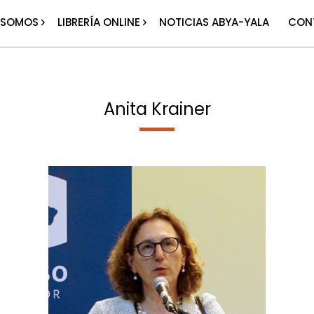
 SOMOS
LIBRERÍA ONLINE
NOTICIAS ABYA-YALA
CON
Anita Krainer