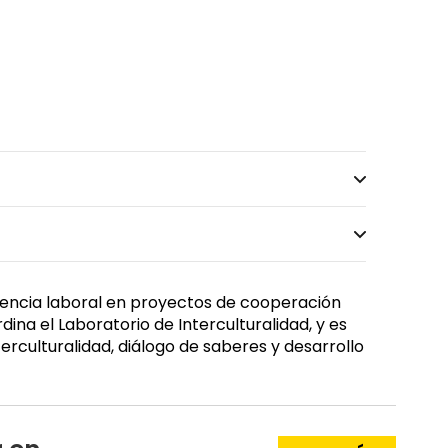
riencia laboral en proyectos de cooperación
na el Laboratorio de Interculturalidad, y es
erculturalidad, diálogo de saberes y desarrollo