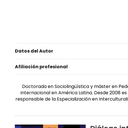
Datos del Autor
Afiliación profesional
Doctorada en Sociolingüística y máster en Peda
internacional en América Latina. Desde 2008 es
responsable de la Especialización en Intercultural