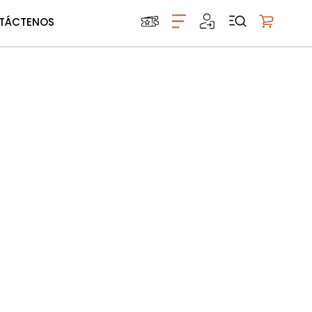
TÁCTENOS
Mi carrito