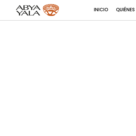
INICIO
QUIÉNES