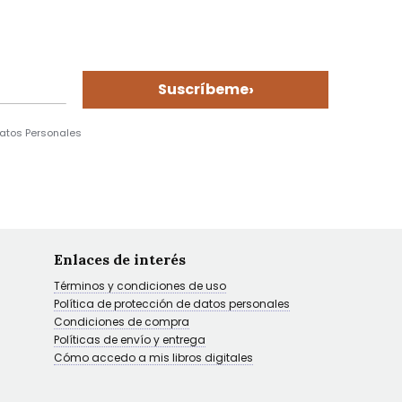
›
Suscríbeme
Datos Personales
Enlaces de interés
Términos y condiciones de uso
Política de protección de datos personales
Condiciones de compra
Políticas de envío y entrega
Cómo accedo a mis libros digitales