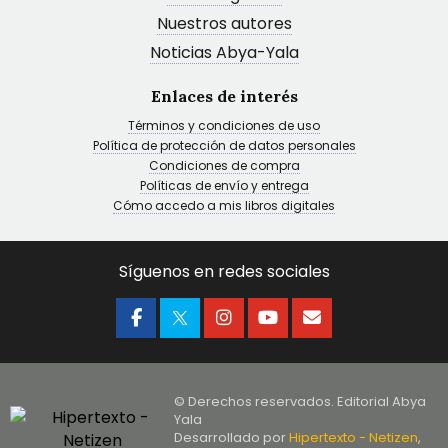
Nuestros autores
Noticias Abya-Yala
Enlaces de interés
Términos y condiciones de uso
Política de protección de datos personales
Condiciones de compra
Políticas de envío y entrega
Cómo accedo a mis libros digitales
Síguenos en redes sociales
© Derechos reservados. Editorial Abya
Yala
Desarrollado por
Hipertexto - Netizen
,