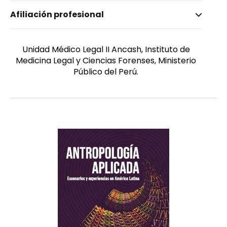
Nombre invertido
Afiliación profesional
Vigo Corea, Digna
Unidad Médico Legal II Ancash, Instituto de
Medicina Legal y Ciencias Forenses, Ministerio
Público del Perú.