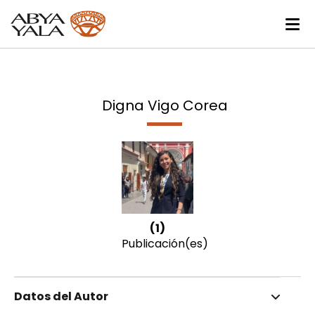
Digna Vigo Corea
(1)
Publicación(es)
Datos del Autor