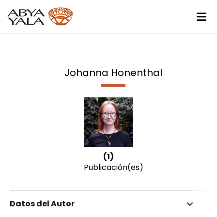
Johanna Honenthal
(1)
Publicación(es)
Datos del Autor