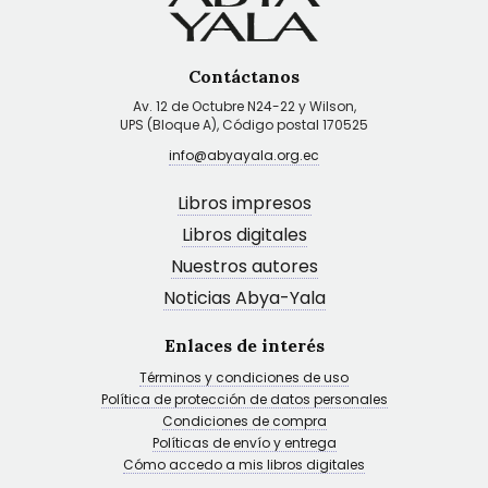
Contáctanos
Av. 12 de Octubre N24-22 y Wilson,
UPS (Bloque A), Código postal 170525
info@abyayala.org.ec
Libros impresos
Libros digitales
Nuestros autores
Noticias Abya-Yala
Enlaces de interés
Términos y condiciones de uso
Política de protección de datos personales
Condiciones de compra
Políticas de envío y entrega
Cómo accedo a mis libros digitales