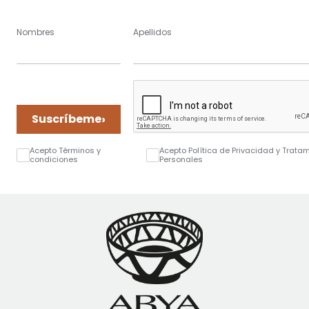
Nombres
Apellidos
›
Suscríbeme
Acepto Términos y
Acepto Política de Privacidad y Trata
condiciones
Personales