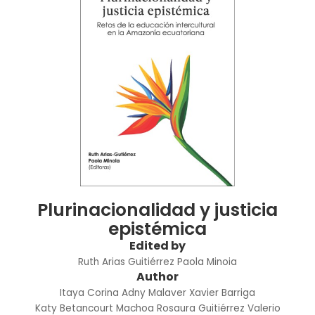
Plurinacionalidad y justicia
epistémica
Edited by
Ruth Arias Guitiérrez
Paola Minoia
Author
Itaya Corina Adny Malaver
Xavier Barriga
Katy Betancourt Machoa
Rosaura Guitiérrez Valerio