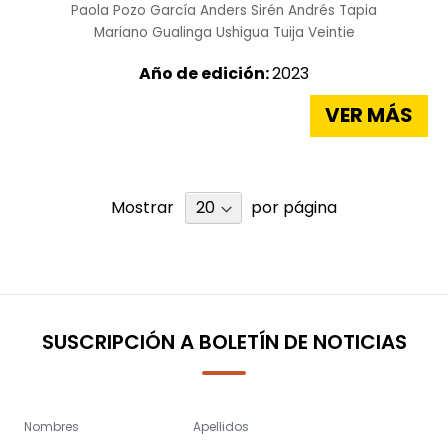
Paola Pozo García
Anders Sirén
Andrés Tapia
Mariano Gualinga Ushigua
Tuija Veintie
Año de edición:
2023
VER MÁS
Mostrar
por página
SUSCRIPCIÓN A BOLETÍN DE NOTICIAS
Nombres
Apellidos