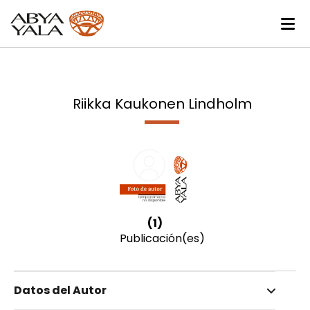
Riikka Kaukonen Lindholm
(1)
Publicación(es)
Datos del Autor