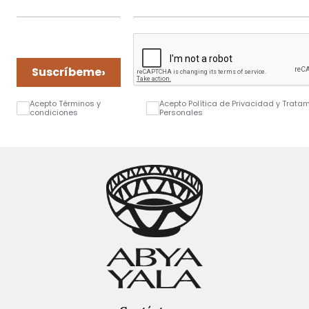
›
Suscríbeme
Acepto Términos y
Acepto Política de Privacidad y Trata
condiciones
Personales