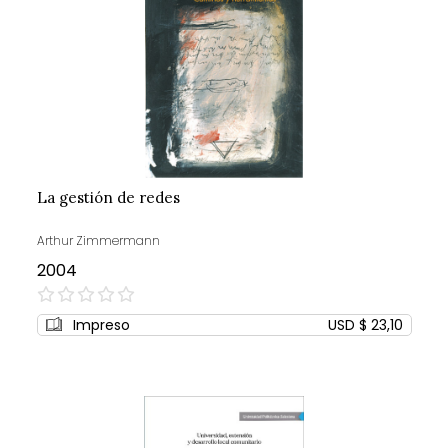
La gestión de redes
Arthur Zimmermann
2004
0%
Impreso
USD $ 23,10