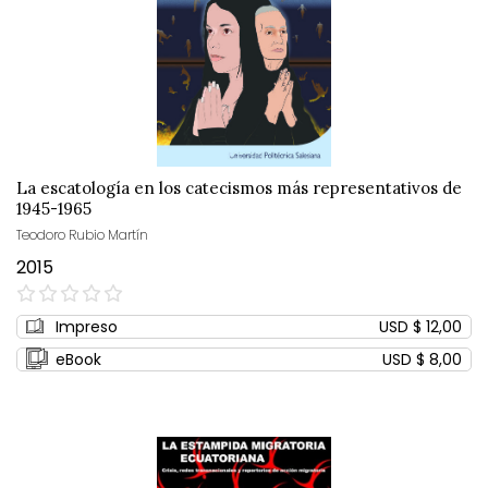
La escatología en los catecismos más representativos de
1945-1965
Teodoro Rubio Martín
2015
0%
Impreso
USD $ 12,00
eBook
USD $ 8,00