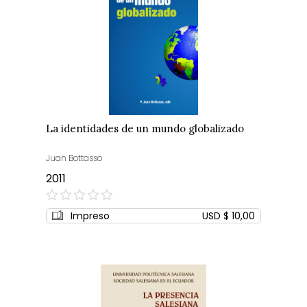
La identidades de un mundo globalizado
Juan Bottasso
2011
0%
Impreso
USD $ 10,00