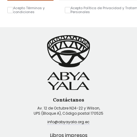
Acepto Términos y
Acepto Política de Privacidad y Trata
condiciones
Personales
Contáctanos
Av. 12 de Octubre N24-22 y Wilson,
UPS (Bloque A), Código postal 170525
info@abyayala.org.ec
Libros impresos