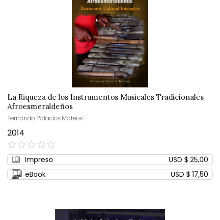
La Riqueza de los Instrumentos Musicales Tradicionales
Afroesmeraldeños
Fernando Palacios Mateos
2014
0%
Impreso
USD $ 25,00
eBook
USD $ 17,50