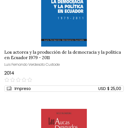
Los actores y la producción de la democracia y la política
en Ecuador 1979 - 2011
Luis Fernando Verdesoto Custode
2014
0%
Impreso
USD $ 25,00