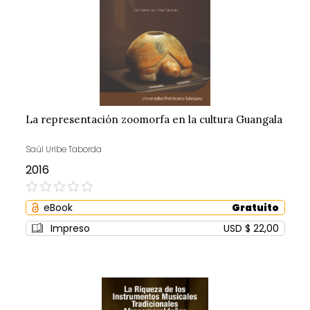
La representación zoomorfa en la cultura Guangala
Saúl Uribe Taborda
2016
0%
eBook
Gratuito
Impreso
USD $ 22,00