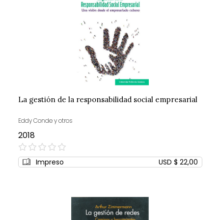
La gestión de la responsabilidad social empresarial
Eddy Conde y otros
2018
0%
Impreso
USD $ 22,00