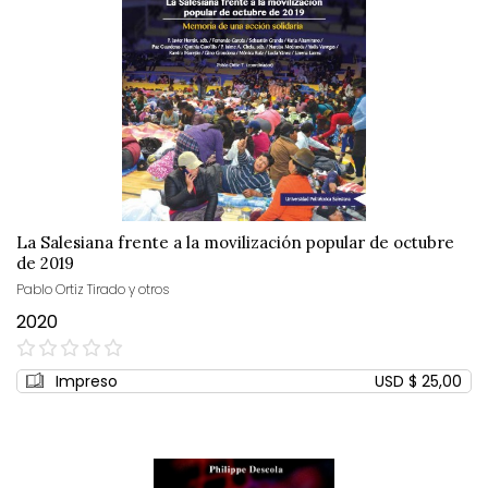
La Salesiana frente a la movilización popular de octubre
de 2019
Pablo Ortiz Tirado y otros
2020
0%
Impreso
USD $ 25,00