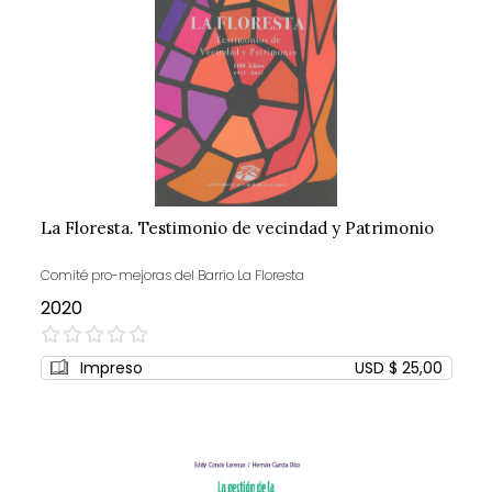
La Floresta. Testimonio de vecindad y Patrimonio
Comité pro-mejoras del Barrio La Floresta
2020
0%
Impreso
USD $ 25,00