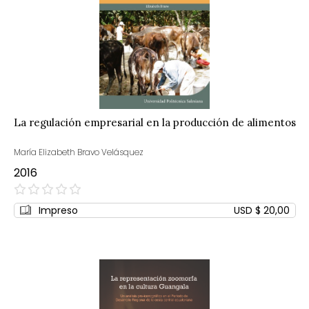
La regulación empresarial en la producción de alimentos
María Elizabeth Bravo Velásquez
2016
0%
Impreso
USD $ 20,00