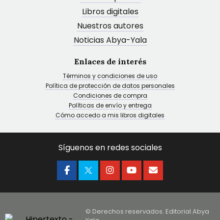
Libros digitales
Nuestros autores
Noticias Abya-Yala
Enlaces de interés
Términos y condiciones de uso
Política de protección de datos personales
Condiciones de compra
Políticas de envío y entrega
Cómo accedo a mis libros digitales
Síguenos en redes sociales
© Derechos reservados. Editorial Abya