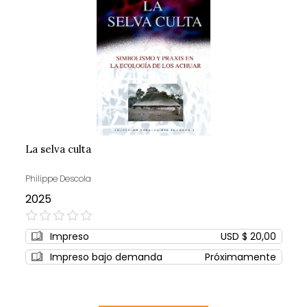
La selva culta
Philippe Descola
2025
0%
Impreso
USD $ 20,00
Impreso bajo demanda
Próximamente