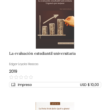
La evaluación estudiantil universitaria
Edgar Loyola Illescas
2019
0%
Impreso
USD $ 10,00