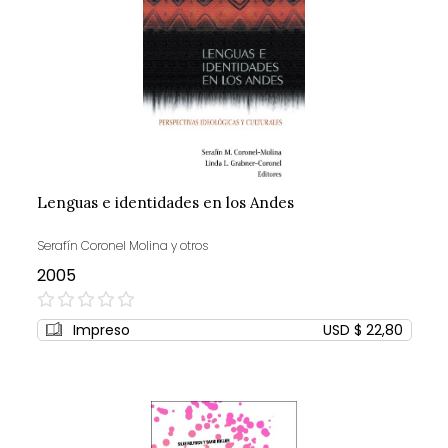
Lenguas e identidades en los Andes
Serafín Coronel Molina y otros
2005
0%
Impreso
USD $ 22,80