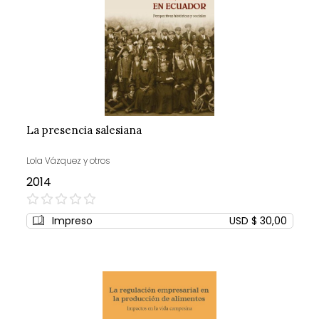
La presencia salesiana
Lola Vázquez y otros
2014
0%
Impreso
USD $ 30,00