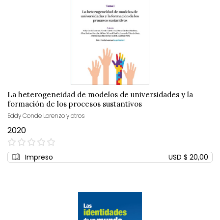
La heterogeneidad de modelos de universidades y la
formación de los procesos sustantivos
Eddy Conde Lorenzo y otros
2020
0%
Impreso
USD $ 20,00