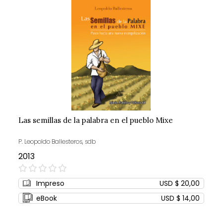
Las semillas de la palabra en el pueblo Mixe
P. Leopoldo Ballesteros, sdb
2013
0%
Impreso
USD $ 20,00
eBook
USD $ 14,00