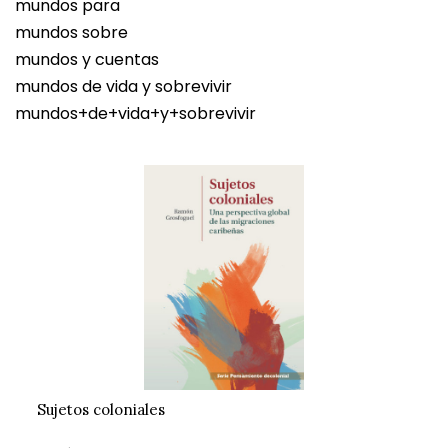
mundos para
mundos sobre
mundos y cuentas
mundos de vida y sobrevivir
mundos+de+vida+y+sobrevivir
Sujetos coloniales