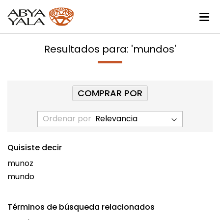
Resultados para: 'mundos'
COMPRAR POR
Ordenar por
Quisiste decir
munoz
mundo
Términos de búsqueda relacionados