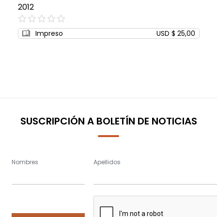
2012
0%
Impreso
USD $ 25,00
SUSCRIPCIÓN A BOLETÍN DE NOTICIAS
Nombres
Apellidos