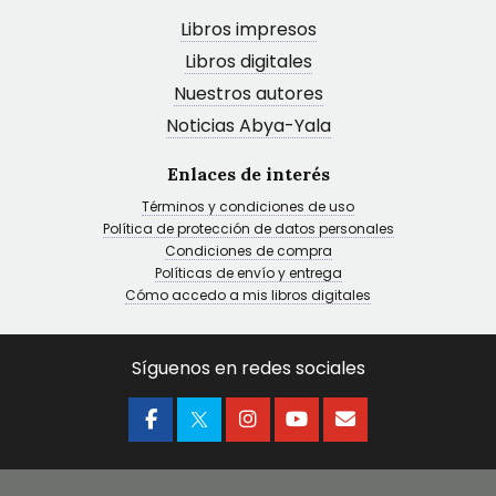
Libros impresos
Libros digitales
Nuestros autores
Noticias Abya-Yala
Enlaces de interés
Términos y condiciones de uso
Política de protección de datos personales
Condiciones de compra
Políticas de envío y entrega
Cómo accedo a mis libros digitales
Síguenos en redes sociales