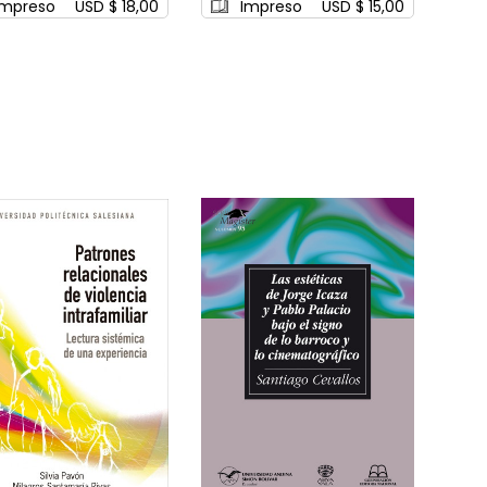
Impreso
USD $ 18,00
Impreso
USD $ 15,00