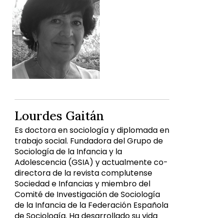
Lourdes Gaitán
Es doctora en sociología y diplomada en
trabajo social. Fundadora del Grupo de
Sociología de la Infancia y la
Adolescencia (GSIA) y actualmente co-
directora de la revista complutense
Sociedad e Infancias y miembro del
Comité de Investigación de Sociología
de la Infancia de la Federación Española
de Sociología. Ha desarrollado su vida