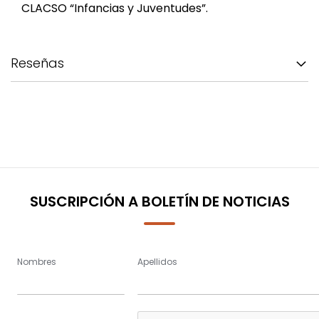
CLACSO “Infancias y Juventudes”.
Reseñas
SUSCRIPCIÓN A BOLETÍN DE NOTICIAS
Nombres
Apellidos