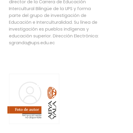
director de la Carrera de Educación
Intercultural Bilingüe de la UPS y forma
parte del grupo de investigación de
Educación e Interculturalidad. Su línea de
investigación es pueblos indígenas y
educación superior. Dirección Electrónica:
sgranda@ups.edu.ec