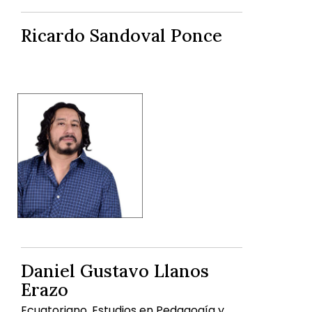
Ricardo Sandoval Ponce
Daniel Gustavo Llanos
Erazo
Ecuatoriano. Estudios en Pedagogía y