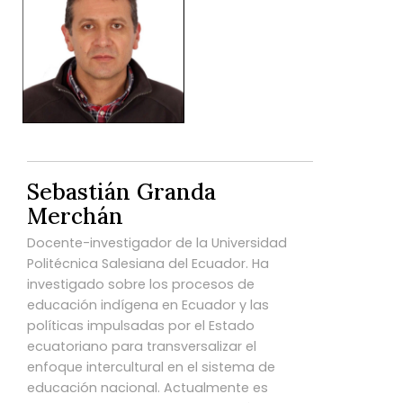
Sebastián Granda
Merchán
Docente-investigador de la Universidad
Politécnica Salesiana del Ecuador. Ha
investigado sobre los procesos de
educación indígena en Ecuador y las
políticas impulsadas por el Estado
ecuatoriano para transversalizar el
enfoque intercultural en el sistema de
educación nacional. Actualmente es