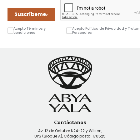
›
Suscríbeme
Acepto Términos y
Acepto Política de Privacidad y Trata
condiciones
Personales
Contáctanos
Av. 12 de Octubre N24-22 y Wilson,
UPS (Bloque A), Código postal 170525