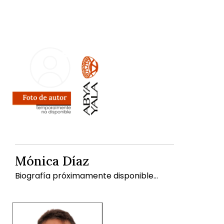
Mónica Díaz
Biografía próximamente disponible...