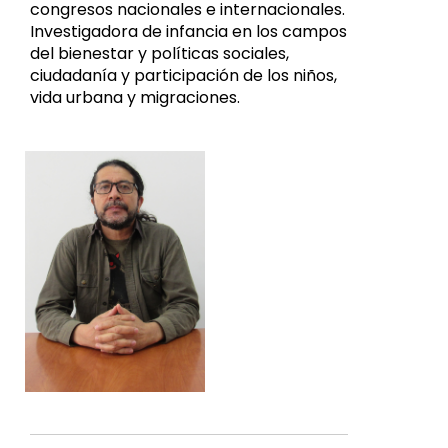
congresos nacionales e internacionales.
Investigadora de infancia en los campos
del bienestar y políticas sociales,
ciudadanía y participación de los niños,
vida urbana y migraciones.