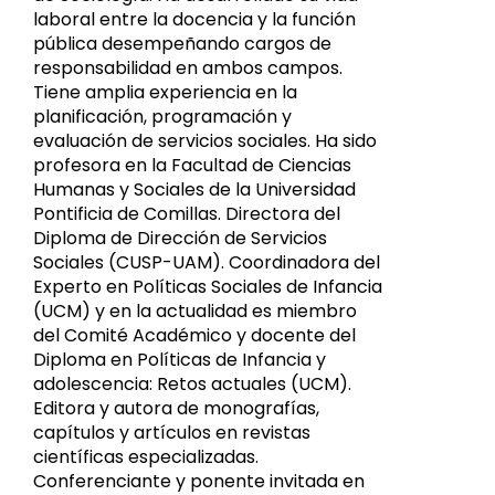
laboral entre la docencia y la función
pública desempeñando cargos de
responsabilidad en ambos campos.
Tiene amplia experiencia en la
planificación, programación y
evaluación de servicios sociales. Ha sido
profesora en la Facultad de Ciencias
Humanas y Sociales de la Universidad
Pontificia de Comillas. Directora del
Diploma de Dirección de Servicios
Sociales (CUSP-UAM). Coordinadora del
Experto en Políticas Sociales de Infancia
(UCM) y en la actualidad es miembro
del Comité Académico y docente del
Diploma en Políticas de Infancia y
adolescencia: Retos actuales (UCM).
Editora y autora de monografías,
capítulos y artículos en revistas
científicas especializadas.
Conferenciante y ponente invitada en