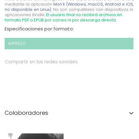
mediante la aplicación
Mon'k (Windows, macOS, Android e iOS,
no disponible en Linux).
No son compatibles con dispositivos ni
aplicaciones Kindle.
El usuario final no recibirá archivos en
formato PDF o EPUB por correo ni por descarga directa.
Especificaciones por formato:
IMPRESO
Compartir en las redes sociales
Colaboradores