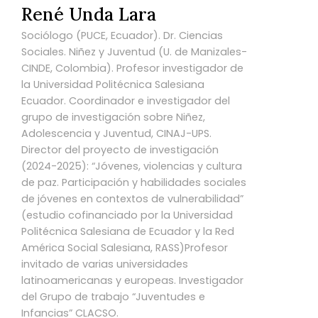
René Unda Lara
Sociólogo (PUCE, Ecuador). Dr. Ciencias
Sociales. Niñez y Juventud (U. de Manizales-
CINDE, Colombia). Profesor investigador de
la Universidad Politécnica Salesiana
Ecuador. Coordinador e investigador del
grupo de investigación sobre Niñez,
Adolescencia y Juventud, CINAJ-UPS.
Director del proyecto de investigación
(2024-2025): “Jóvenes, violencias y cultura
de paz. Participación y habilidades sociales
de jóvenes en contextos de vulnerabilidad”
(estudio cofinanciado por la Universidad
Politécnica Salesiana de Ecuador y la Red
América Social Salesiana, RASS)Profesor
invitado de varias universidades
latinoamericanas y europeas. Investigador
del Grupo de trabajo “Juventudes e
Infancias” CLACSO.