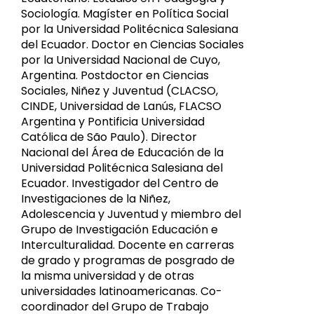
Sociología. Magíster en Política Social
por la Universidad Politécnica Salesiana
del Ecuador. Doctor en Ciencias Sociales
por la Universidad Nacional de Cuyo,
Argentina. Postdoctor en Ciencias
Sociales, Niñez y Juventud (CLACSO,
CINDE, Universidad de Lanús, FLACSO
Argentina y Pontificia Universidad
Católica de São Paulo). Director
Nacional del Área de Educación de la
Universidad Politécnica Salesiana del
Ecuador. Investigador del Centro de
Investigaciones de la Niñez,
Adolescencia y Juventud y miembro del
Grupo de Investigación Educación e
Interculturalidad. Docente en carreras
de grado y programas de posgrado de
la misma universidad y de otras
universidades latinoamericanas. Co-
coordinador del Grupo de Trabajo