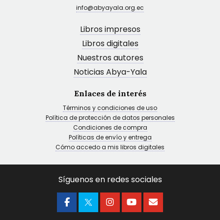
info@abyayala.org.ec
Libros impresos
Libros digitales
Nuestros autores
Noticias Abya-Yala
Enlaces de interés
Términos y condiciones de uso
Política de protección de datos personales
Condiciones de compra
Políticas de envío y entrega
Cómo accedo a mis libros digitales
Síguenos en redes sociales