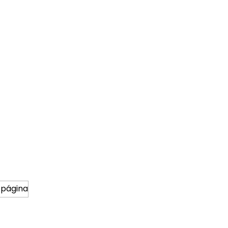
 página