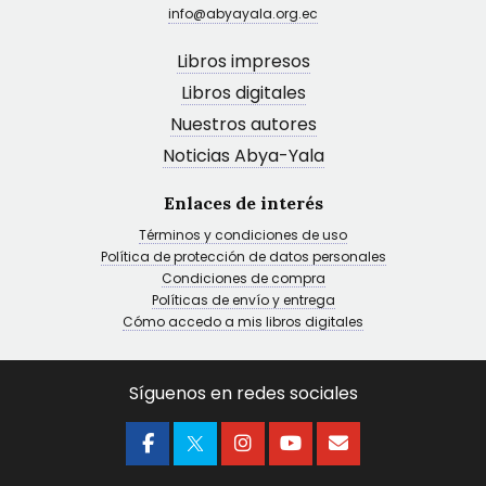
info@abyayala.org.ec
Libros impresos
Libros digitales
Nuestros autores
Noticias Abya-Yala
Enlaces de interés
Términos y condiciones de uso
Política de protección de datos personales
Condiciones de compra
Políticas de envío y entrega
Cómo accedo a mis libros digitales
Síguenos en redes sociales