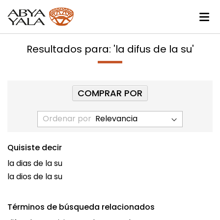
Resultados para: 'la difus de la su'
COMPRAR POR
Ordenar por
Quisiste decir
la dias de la su
la dios de la su
Términos de búsqueda relacionados