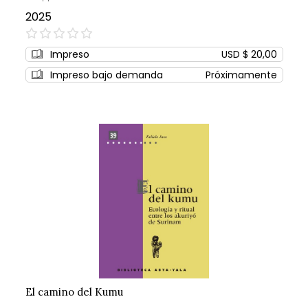
2025
0%
Impreso
USD $ 20,00
Impreso bajo demanda
Próximamente
El camino del Kumu