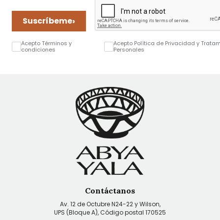
›
Suscríbeme
Acepto Términos y
Acepto Política de Privacidad y Trata
condiciones
Personales
Contáctanos
Av. 12 de Octubre N24-22 y Wilson,
UPS (Bloque A), Código postal 170525