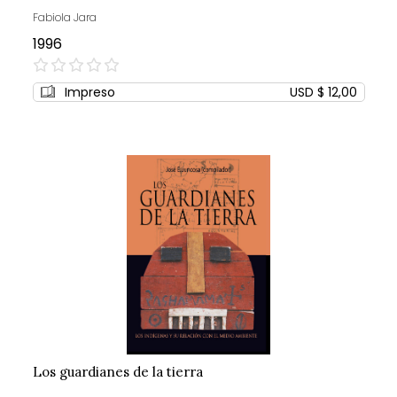
Fabiola Jara
1996
0%
Impreso
USD $ 12,00
Los guardianes de la tierra