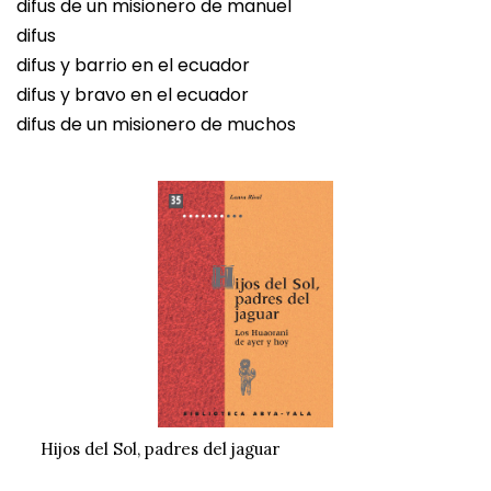
difus de un misionero de manuel
difus
difus y barrio en el ecuador
difus y bravo en el ecuador
difus de un misionero de muchos
Hijos del Sol, padres del jaguar