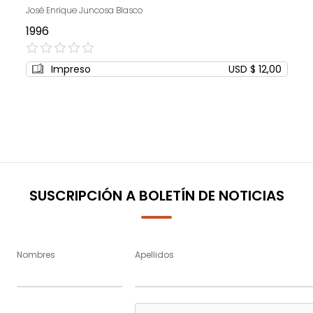
José Enrique Juncosa Blasco
1996
0%
Impreso
USD $ 12,00
SUSCRIPCIÓN A BOLETÍN DE NOTICIAS
Nombres
Apellidos