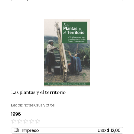
Las plantas y el territorio
Beatriz Nates Cruz y otros
1996
0%
Impreso
USD $ 12,00