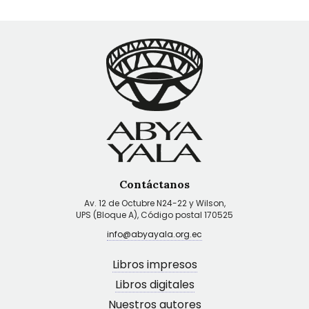
Contáctanos
Av. 12 de Octubre N24-22 y Wilson,
UPS (Bloque A), Código postal 170525
info@abyayala.org.ec
Libros impresos
Libros digitales
Nuestros autores