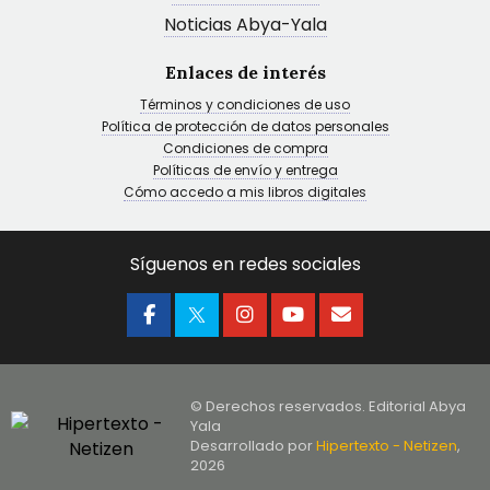
Noticias Abya-Yala
Enlaces de interés
Términos y condiciones de uso
Política de protección de datos personales
Condiciones de compra
Políticas de envío y entrega
Cómo accedo a mis libros digitales
Síguenos en redes sociales
© Derechos reservados. Editorial Abya
Yala
Desarrollado por
Hipertexto - Netizen
,
2026