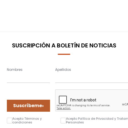
SUSCRIPCIÓN A BOLETÍN DE NOTICIAS
Nombres
Apellidos
›
Suscríbeme
Acepto Términos y
Acepto Política de Privacidad y Trata
condiciones
Personales