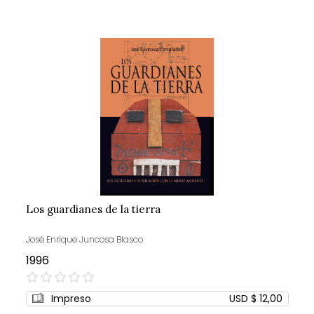
Los guardianes de la tierra
José Enrique Juncosa Blasco
1996
0%
Impreso
USD $ 12,00