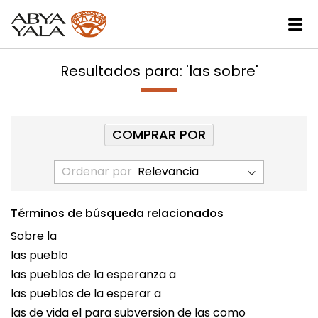
Resultados para: 'las sobre'
COMPRAR POR
Ordenar por
Términos de búsqueda relacionados
Sobre la
las pueblo
las pueblos de la esperanza a
las pueblos de la esperar a
las de vida el para subversion de las como