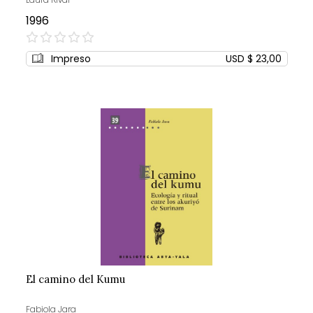
1996
0%
Impreso
USD $ 23,00
El camino del Kumu
Fabiola Jara