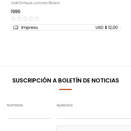
José Enrique Juncosa Blasco
1996
0%
Impreso
USD $ 12,00
SUSCRIPCIÓN A BOLETÍN DE NOTICIAS
Nombres
Apellidos