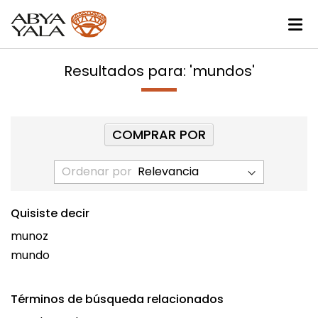
Resultados para: 'mundos'
COMPRAR POR
Ordenar por
Quisiste decir
munoz
mundo
Términos de búsqueda relacionados