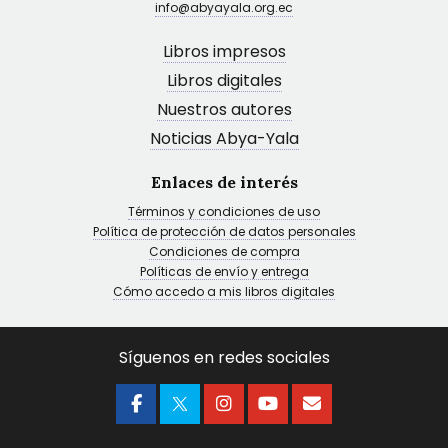
info@abyayala.org.ec
Libros impresos
Libros digitales
Nuestros autores
Noticias Abya-Yala
Enlaces de interés
Términos y condiciones de uso
Política de protección de datos personales
Condiciones de compra
Políticas de envío y entrega
Cómo accedo a mis libros digitales
Síguenos en redes sociales