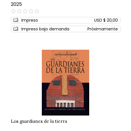
2025
0%
Impreso
USD $ 20,00
Impreso bajo demanda
Próximamente
Los guardianes de la tierra