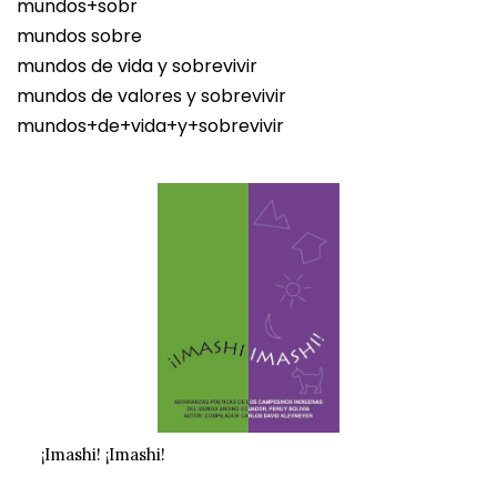
mundos+sobr
mundos sobre
mundos de vida y sobrevivir
mundos de valores y sobrevivir
mundos+de+vida+y+sobrevivir
¡Imashi! ¡Imashi!