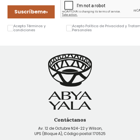
›
Suscríbeme
Acepto Términos y
Acepto Política de Privacidad y Trata
condiciones
Personales
Contáctanos
Av. 12 de Octubre N24-22 y Wilson,
UPS (Bloque A), Código postal 170525