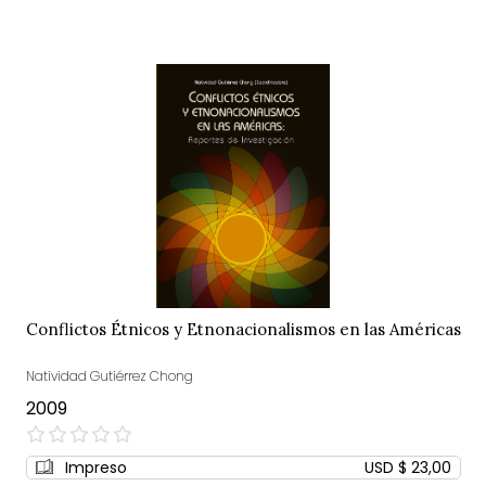
Conflictos Étnicos y Etnonacionalismos en las Américas
Natividad Gutiérrez Chong
2009
0%
Impreso
USD $ 23,00