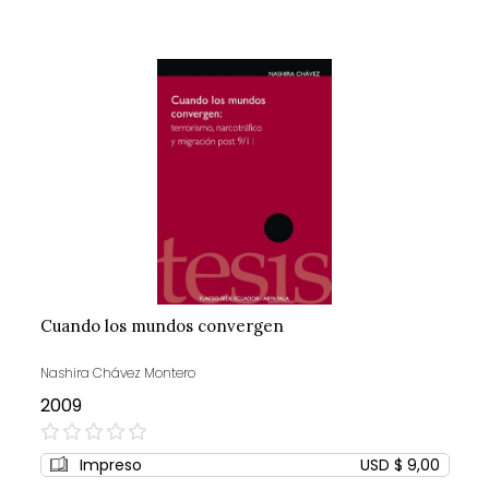
Cuando los mundos convergen
Nashira Chávez Montero
2009
0%
Impreso
USD $ 9,00