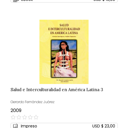
Salud e Interculturalidad en América Latina 3
Gerardo Fernández Juárez
2009
0%
Impreso
USD $ 23,00