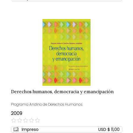
Derechos humanos, democracia y emancipación
Programa Andino de Derechos Humanos
2009
0%
Impreso
USD $ 11,00