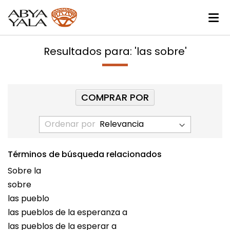
Resultados para: 'las sobre'
COMPRAR POR
Ordenar por
Términos de búsqueda relacionados
Sobre la
sobre
las pueblo
las pueblos de la esperanza a
las pueblos de la esperar a