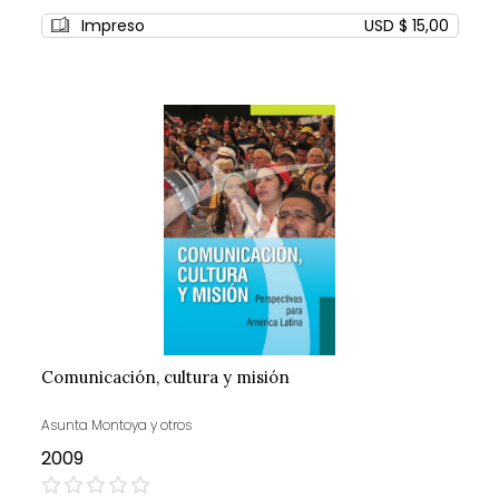
0%
Impreso
USD $ 15,00
Comunicación, cultura y misión
Asunta Montoya y otros
2009