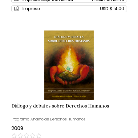
Impreso
USD $ 14,00
Diálogo y debates sobre Derechos Humanos
Programa Andino de Derechos Humanos
2009