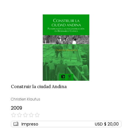
Construir la ciudad Andina
Christien Klaufus
2009
0%
Impreso
USD $ 20,00