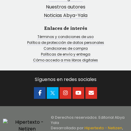
Nuestros autores
Noticias Abya-Yala
Enlaces de interés
Términos y condiciones de uso
Política de protección de datos personales
Condiciones de compra
Políticas de envío y entrega
Cómo accedo a mis libros digitales
Síguenos en redes sociales
© Derechos reservados. Editorial Abya
Yala
Desarrollado por
Hipertexto - Netizen
,