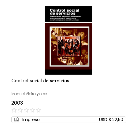
Control social de servicios
Manuel Vieira y otros
2003
0%
Impreso
USD $ 22,50