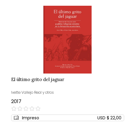
El último grito del jaguar
Ivette Vallejo Real y otros
2017
0%
Impreso
USD $ 22,00