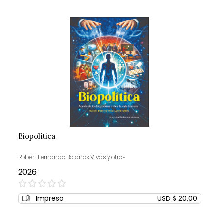
Biopolítica
Robert Fernando Bolaños Vivas y otros
2026
0%
Impreso
USD $ 20,00