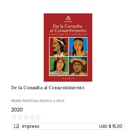
De la Consulta al Consentimiento
Mateo Martínez Abarca y otros
2020
0%
Impreso
USD $ 15,00