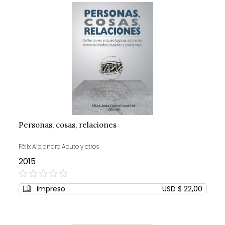
Personas, cosas, relaciones
Félix Alejandro Acuto y otros
2015
0%
Impreso
USD $ 22,00