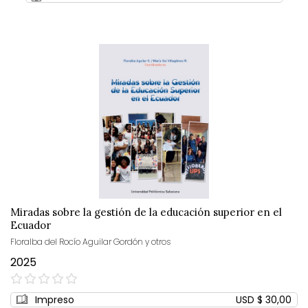
Miradas sobre la gestión de la educación superior en el
Ecuador
Floralba del Rocío Aguilar Gordón y otros
2025
0%
Impreso
USD $ 30,00