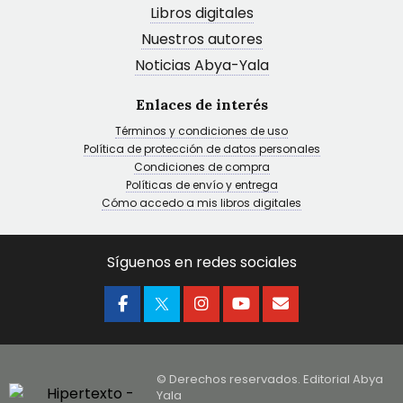
Libros digitales
Nuestros autores
Noticias Abya-Yala
Enlaces de interés
Términos y condiciones de uso
Política de protección de datos personales
Condiciones de compra
Políticas de envío y entrega
Cómo accedo a mis libros digitales
Síguenos en redes sociales
© Derechos reservados. Editorial Abya
Yala