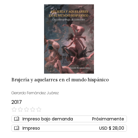
Brujería y aquelarres en el mundo hispánico
Gerardo Fernández Juárez
2017
0%
Impreso bajo demanda
Próximamente
Impreso
USD $ 28,00