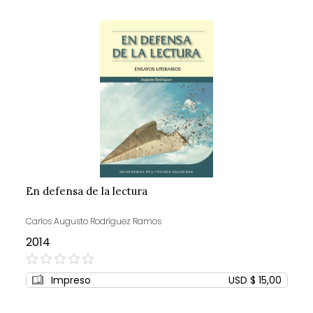
En defensa de la lectura
Carlos Augusto Rodríguez Ramos
2014
0%
Impreso
USD $ 15,00