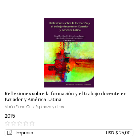
Reflexiones sobre la formación y el trabajo docente en
Ecuador y América Latina
María Elena Ortiz Espinoza y otros
2015
0%
Impreso
USD $ 25,00