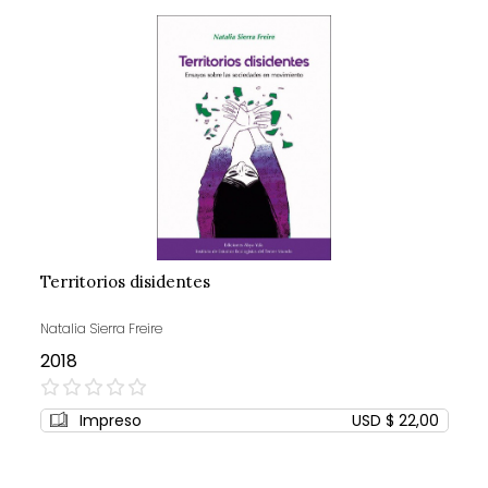
Territorios disidentes
Natalia Sierra Freire
2018
0%
Impreso
USD $ 22,00