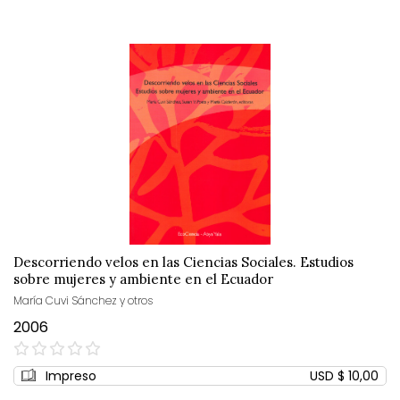
Descorriendo velos en las Ciencias Sociales. Estudios
sobre mujeres y ambiente en el Ecuador
María Cuvi Sánchez y otros
2006
0%
Impreso
USD $ 10,00