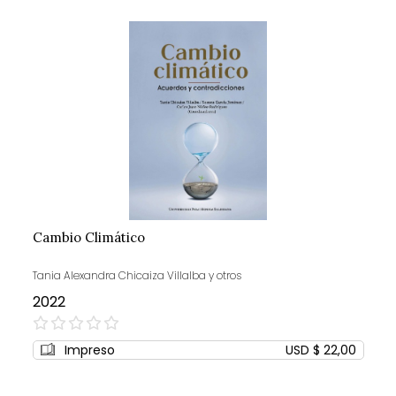
Cambio Climático
Tania Alexandra Chicaiza Villalba y otros
2022
0%
Impreso
USD $ 22,00