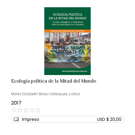
Ecología política de la Mitad del Mundo
María Elizabeth Bravo Velásquez y otros
2017
0%
Impreso
USD $ 20,00