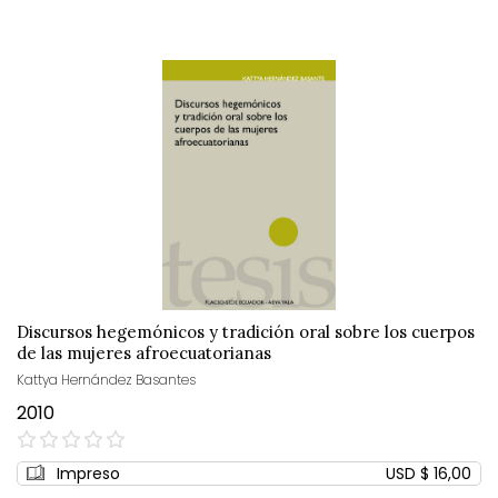
Discursos hegemónicos y tradición oral sobre los cuerpos
de las mujeres afroecuatorianas
Kattya Hernández Basantes
2010
0%
Impreso
USD $ 16,00