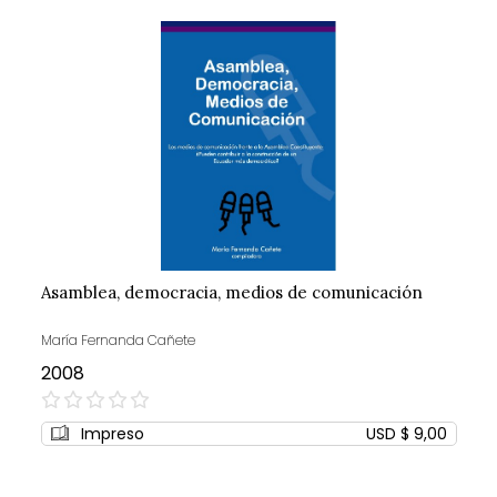
Asamblea, democracia, medios de comunicación
María Fernanda Cañete
2008
0%
Impreso
USD $ 9,00