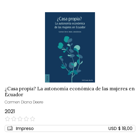
¿Casa propia? La autonomía económica de las mujeres en
Ecuador
Carmen Diana Deere
2021
0%
Impreso
USD $ 18,00