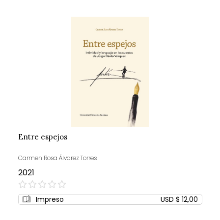
Entre espejos
Carmen Rosa Álvarez Torres
2021
0%
Impreso
USD $ 12,00