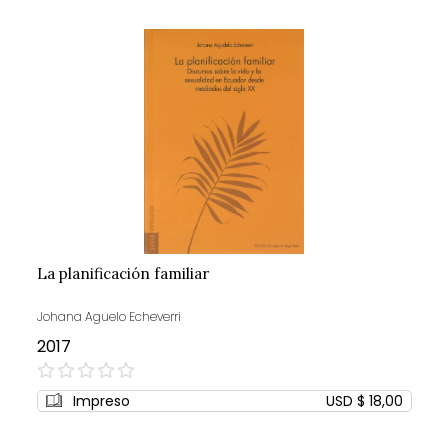
La planificación familiar
Johana Aguelo Echeverri
2017
0%
Impreso
USD $ 18,00