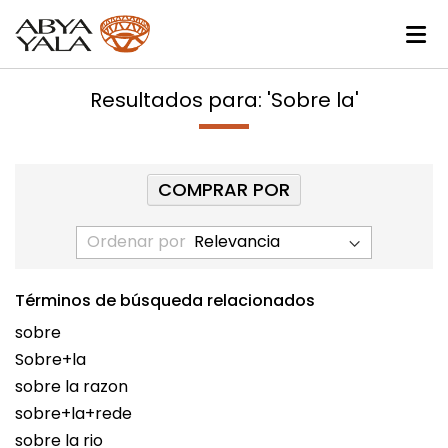
Resultados para: 'Sobre la'
COMPRAR POR
Ordenar por
Términos de búsqueda relacionados
sobre
Sobre+la
sobre la razon
sobre+la+rede
sobre la rio