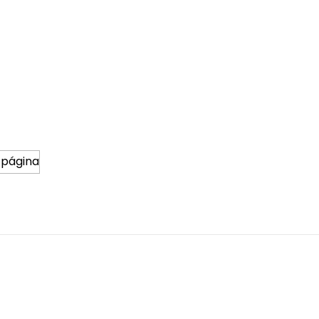
 página