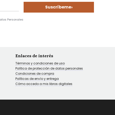
›
Suscríbeme
Datos Personales
Enlaces de interés
Términos y condiciones de uso
Política de protección de datos personales
Condiciones de compra
Políticas de envío y entrega
Cómo accedo a mis libros digitales