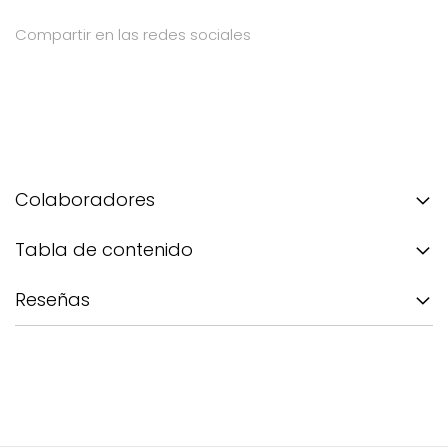
Compartir en las redes sociales
Colaboradores
Tabla de contenido
Reseñas