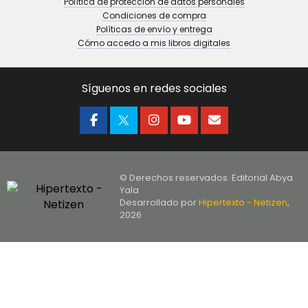
Política de protección de datos personales
Condiciones de compra
Políticas de envío y entrega
Cómo accedo a mis libros digitales
Síguenos en redes sociales
© Derechos reservados. Editorial Abya
Yala
Desarrollado por
Hipertexto - Netizen
,
2026