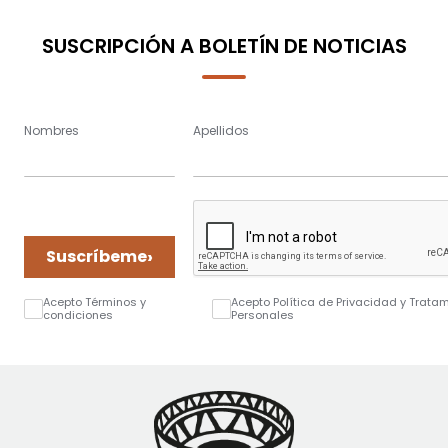
SUSCRIPCIÓN A BOLETÍN DE NOTICIAS
Nombres
Apellidos
›
Suscríbeme
Acepto Términos y
Acepto Política de Privacidad y Trata
condiciones
Personales