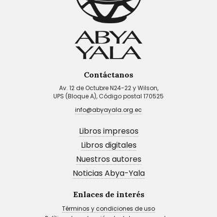
Contáctanos
Av. 12 de Octubre N24-22 y Wilson,
UPS (Bloque A), Código postal 170525
info@abyayala.org.ec
Libros impresos
Libros digitales
Nuestros autores
Noticias Abya-Yala
Enlaces de interés
Términos y condiciones de uso