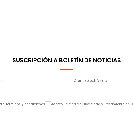
SUSCRIPCIÓN A BOLETÍN DE NOTICIAS
os
Correo electrónico
pto Términos y condiciones
Acepto Política de Privacidad y Tratamiento de 