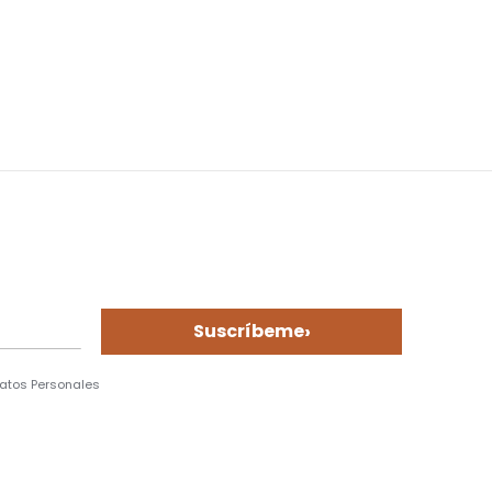
›
Suscríbeme
Datos Personales