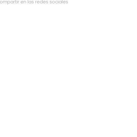
ompartir en las redes sociales