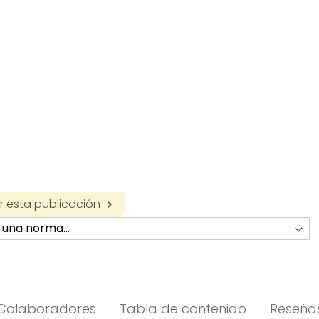
 esta publicación
Colaboradores
Tabla de contenido
Reseña