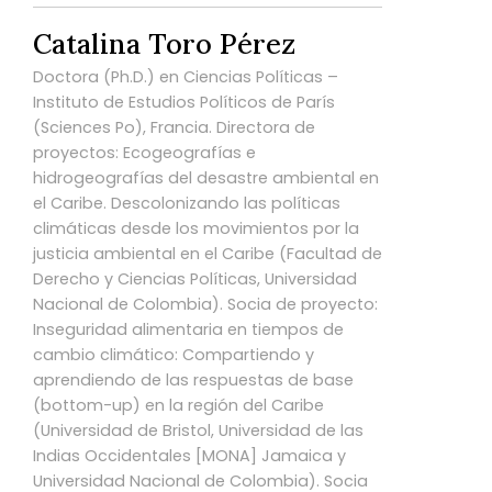
Catalina Toro Pérez
Doctora (Ph.D.) en Ciencias Políticas –
Instituto de Estudios Políticos de París
(Sciences Po), Francia. Directora de
proyectos: Ecogeografías e
hidrogeografías del desastre ambiental en
el Caribe. Descolonizando las políticas
climáticas desde los movimientos por la
justicia ambiental en el Caribe (Facultad de
Derecho y Ciencias Políticas, Universidad
Nacional de Colombia). Socia de proyecto:
Inseguridad alimentaria en tiempos de
cambio climático: Compartiendo y
aprendiendo de las respuestas de base
(bottom-up) en la región del Caribe
(Universidad de Bristol, Universidad de las
Indias Occidentales [MONA] Jamaica y
Universidad Nacional de Colombia). Socia