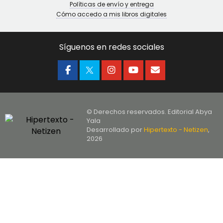
Políticas de envío y entrega
Cómo accedo a mis libros digitales
Síguenos en redes sociales
© Derechos reservados. Editorial Abya
Yala
Desarrollado por
Hipertexto - Netizen
,
2026