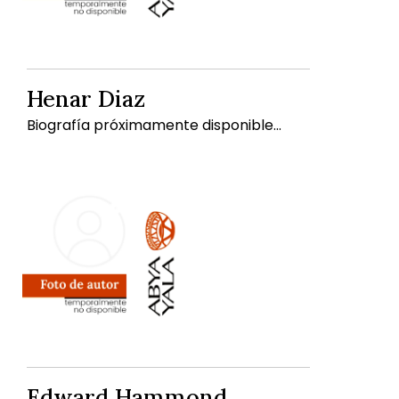
Henar Diaz
Biografía próximamente disponible...
Edward Hammond