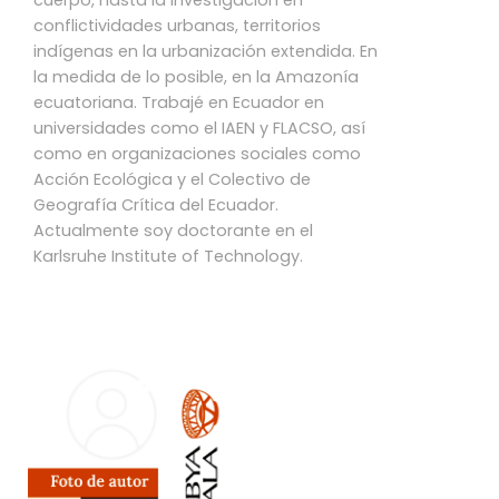
conflictividades urbanas, territorios
indígenas en la urbanización extendida. En
la medida de lo posible, en la Amazonía
ecuatoriana. Trabajé en Ecuador en
universidades como el IAEN y FLACSO, así
como en organizaciones sociales como
Acción Ecológica y el Colectivo de
Geografía Crítica del Ecuador.
Actualmente soy doctorante en el
Karlsruhe Institute of Technology.