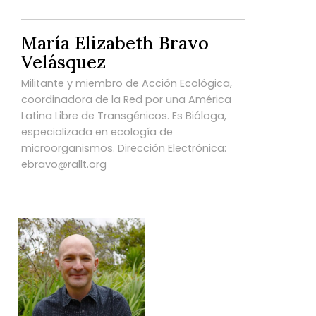
María Elizabeth Bravo
Velásquez
Militante y miembro de Acción Ecológica,
coordinadora de la Red por una América
Latina Libre de Transgénicos. Es Bióloga,
especializada en ecología de
microorganismos. Dirección Electrónica:
ebravo@rallt.org