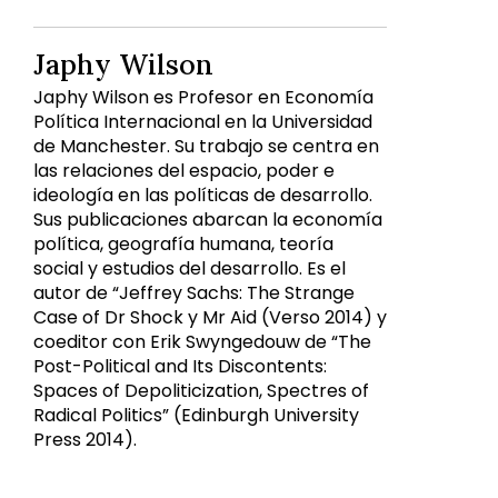
Japhy Wilson
Japhy Wilson es Profesor en Economía
Política Internacional en la Universidad
de Manchester. Su trabajo se centra en
las relaciones del espacio, poder e
ideología en las políticas de desarrollo.
Sus publicaciones abarcan la economía
política, geografía humana, teoría
social y estudios del desarrollo. Es el
autor de “Jeffrey Sachs: The Strange
Case of Dr Shock y Mr Aid (Verso 2014) y
coeditor con Erik Swyngedouw de “The
Post-Political and Its Discontents:
Spaces of Depoliticization, Spectres of
Radical Politics” (Edinburgh University
Press 2014).