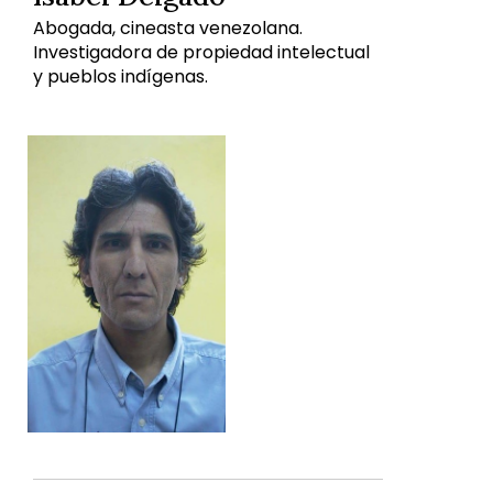
Abogada, cineasta venezolana.
Investigadora de propiedad intelectual
y pueblos indígenas.