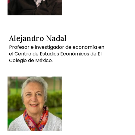
Alejandro Nadal
Profesor e investigador de economía en
el Centro de Estudios Económicos de El
Colegio de México.