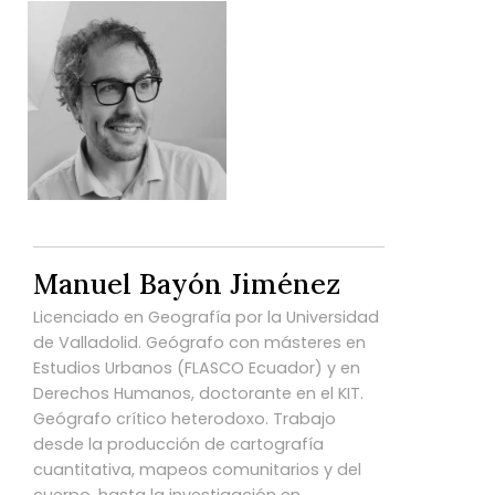
Manuel Bayón Jiménez
Licenciado en Geografía por la Universidad
de Valladolid. Geógrafo con másteres en
Estudios Urbanos (FLASCO Ecuador) y en
Derechos Humanos, doctorante en el KIT.
Geógrafo crítico heterodoxo. Trabajo
desde la producción de cartografía
cuantitativa, mapeos comunitarios y del
cuerpo, hasta la investigación en