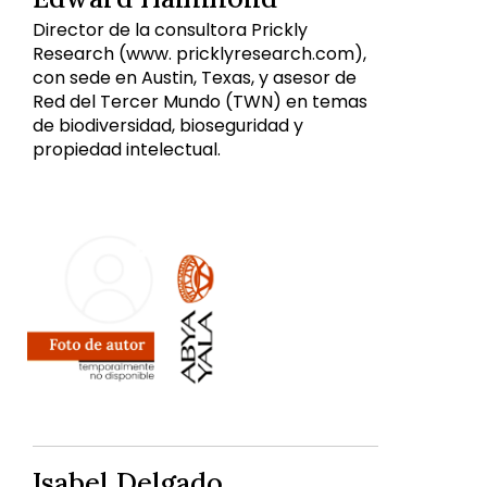
Director de la consultora Prickly
Research (www. pricklyresearch.com),
con sede en Austin, Texas, y asesor de
Red del Tercer Mundo (TWN) en temas
de biodiversidad, bioseguridad y
propiedad intelectual.
Isabel Delgado