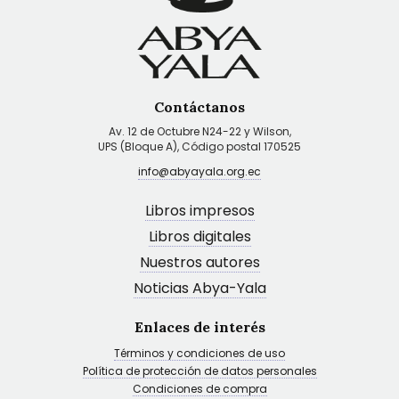
Contáctanos
Av. 12 de Octubre N24-22 y Wilson,
UPS (Bloque A), Código postal 170525
info@abyayala.org.ec
Libros impresos
Libros digitales
Nuestros autores
Noticias Abya-Yala
Enlaces de interés
Términos y condiciones de uso
Política de protección de datos personales
Condiciones de compra