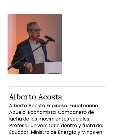
Alberto Acosta
Alberto Acosta Espinosa. Ecuatoriano.
Abuelo. Economista. Compañero de
lucha de los movimientos sociales.
Profesor universitario dentro y fuera del
Ecuador. Ministro de Energía y Minas en