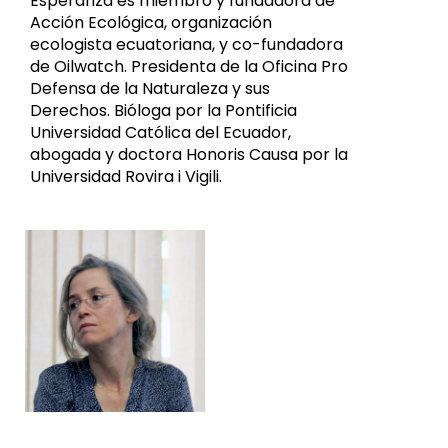
Esperanza es miembro y fundadora de
Acción Ecológica, organización
ecologista ecuatoriana, y co-fundadora
de Oilwatch. Presidenta de la Oficina Pro
Defensa de la Naturaleza y sus
Derechos. Bióloga por la Pontificia
Universidad Católica del Ecuador,
abogada y doctora Honoris Causa por la
Universidad Rovira i Vigili.