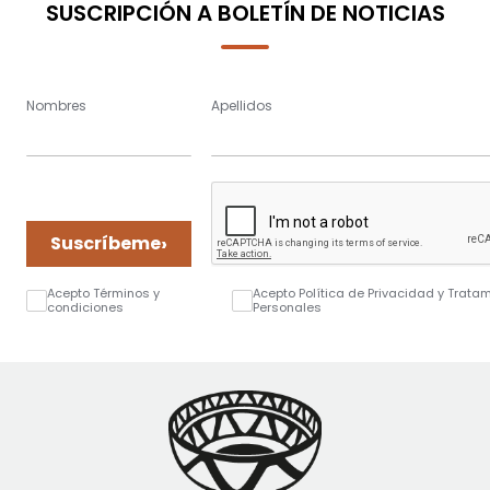
SUSCRIPCIÓN A BOLETÍN DE NOTICIAS
Nombres
Apellidos
›
Suscríbeme
Acepto Términos y
Acepto Política de Privacidad y Trata
condiciones
Personales