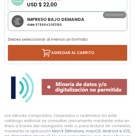
USD $ 22,00
PRÓXIMAMENTE
IMPRESO BAJO DEMANDA
ISBN
9789942093165
Debes seleccionar al menos un formato
AGREGAR AL CARRITO
Los eBooks comprados, canjeados o redimidos en este
catálogo editorial se consultan únicamente mediante vista en
línea a través del navegador web o, para lectura sin conexión,
mediante la aplicación
Mon'k (Windows, macOS, Android e iOS,