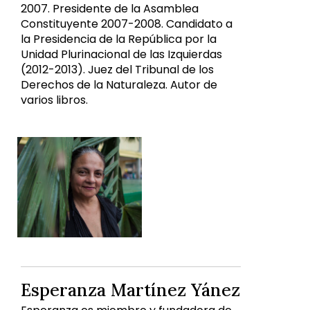
2007. Presidente de la Asamblea
Constituyente 2007-2008. Candidato a
la Presidencia de la República por la
Unidad Plurinacional de las Izquierdas
(2012-2013). Juez del Tribunal de los
Derechos de la Naturaleza. Autor de
varios libros.
Esperanza Martínez Yánez