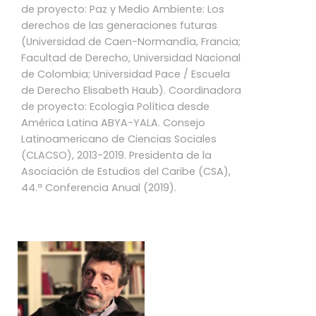
de proyecto: Paz y Medio Ambiente: Los
derechos de las generaciones futuras
(Universidad de Caen-Normandía, Francia;
Facultad de Derecho, Universidad Nacional
de Colombia; Universidad Pace / Escuela
de Derecho Elisabeth Haub). Coordinadora
de proyecto: Ecología Política desde
América Latina ABYA-YALA. Consejo
Latinoamericano de Ciencias Sociales
(CLACSO), 2013-2019. Presidenta de la
Asociación de Estudios del Caribe (CSA),
44.ª Conferencia Anual (2019).