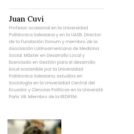
Juan Cuvi
Profesor ocasional en la Universidad
Politécnica Salesiana y en la UASB. Director
de la Fundación Donum y miembro de la
Asociación Latinoamericana de Medicina
Social. Máster en Desarrollo Local y
licenciado en Gestión para el desarrollo
local sostenible por la Universidad
Politécnica Salesiana, estudios en
Sociología en la Universidad Central del
Ecuador y Ciencias Políticas en la Université
Paris VIII. Miembro de la REDIFEM.