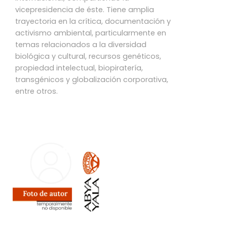
vicepresidencia de éste. Tiene amplia
trayectoria en la crítica, documentación y
activismo ambiental, particularmente en
temas relacionados a la diversidad
biológica y cultural, recursos genéticos,
propiedad intelectual, biopiratería,
transgénicos y globalización corporativa,
entre otros.