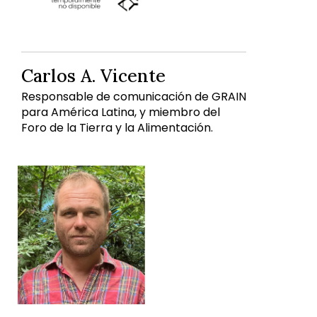
Carlos A. Vicente
Responsable de comunicación de GRAIN
para América Latina, y miembro del
Foro de la Tierra y la Alimentación.