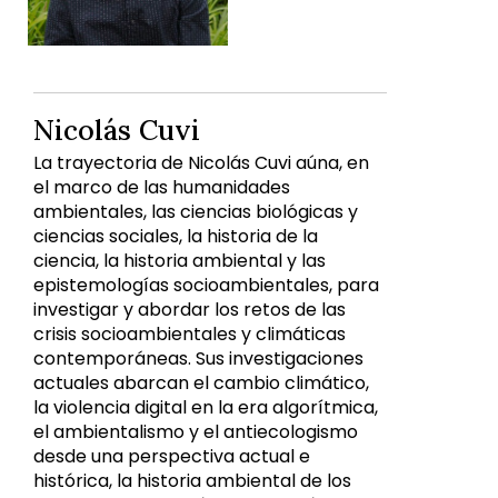
Nicolás Cuvi
La trayectoria de Nicolás Cuvi aúna, en
el marco de las humanidades
ambientales, las ciencias biológicas y
ciencias sociales, la historia de la
ciencia, la historia ambiental y las
epistemologías socioambientales, para
investigar y abordar los retos de las
crisis socioambientales y climáticas
contemporáneas. Sus investigaciones
actuales abarcan el cambio climático,
la violencia digital en la era algorítmica,
el ambientalismo y el antiecologismo
desde una perspectiva actual e
histórica, la historia ambiental de los