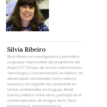
Silvia Ribeiro
Silvia Ribeiro es investigadora y periodista
uruguaya, responsable de programas del
Grupo ETC (Grupo de Acción sobre Erosión,
Tecnología y Concentración) en México. Ha
desarrollado actividades como editora,
asesora y encargada de campañas en
temas ambientales en Uruguay, Brasil,
Suecia y México. Entre otros, participó en el
comité ejecutivo de Amigos de la Tierra
Internacional, compartiendo la