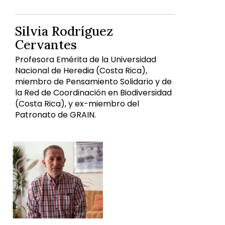
Silvia Rodríguez
Cervantes
Profesora Emérita de la Universidad
Nacional de Heredia (Costa Rica),
miembro de Pensamiento Solidario y de
la Red de Coordinación en Biodiversidad
(Costa Rica), y ex-miembro del
Patronato de GRAIN.