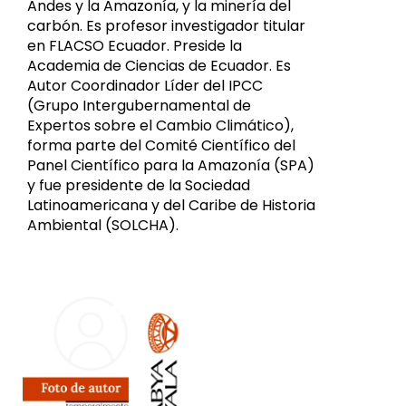
Andes y la Amazonía, y la minería del
carbón. Es profesor investigador titular
en FLACSO Ecuador. Preside la
Academia de Ciencias de Ecuador. Es
Autor Coordinador Líder del IPCC
(Grupo Intergubernamental de
Expertos sobre el Cambio Climático),
forma parte del Comité Científico del
Panel Científico para la Amazonía (SPA)
y fue presidente de la Sociedad
Latinoamericana y del Caribe de Historia
Ambiental (SOLCHA).