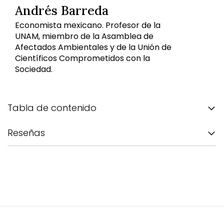
Andrés Barreda
Economista mexicano. Profesor de la
UNAM, miembro de la Asamblea de
Afectados Ambientales y de la Unión de
Científicos Comprometidos con la
Sociedad.
Tabla de contenido
Reseñas