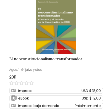
El neoconstitucionalismo transformador
Agustín Grijalva y otros
2011
0%
Impreso
USD $ 18,00
eBook
USD $ 12,00
Impreso bajo demanda
Próximamente