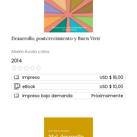
Desarrollo, postcrecimiento y Buen Vivir
Alberto Acosta y otros
2014
0%
Impreso
USD $ 16,00
eBook
USD $ 10,00
Impreso bajo demanda
Próximamente