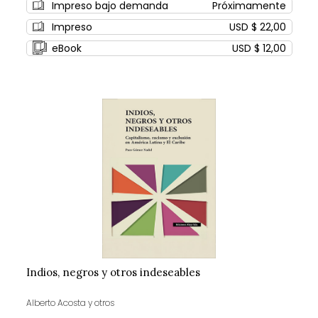
Impreso bajo demanda
Próximamente
Impreso
USD $ 22,00
eBook
USD $ 12,00
Indios, negros y otros indeseables
Alberto Acosta y otros