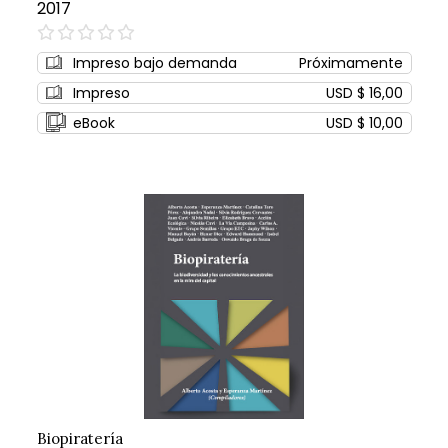
2017
0%
Impreso bajo demanda
Próximamente
Impreso
USD $ 16,00
eBook
USD $ 10,00
Biopiratería