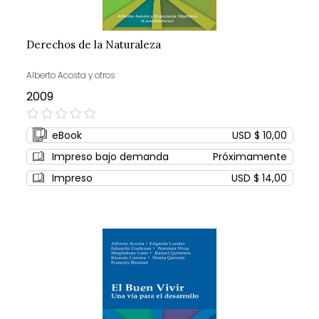
Derechos de la Naturaleza
Alberto Acosta y otros
2009
0%
eBook
USD $ 10,00
Impreso bajo demanda
Próximamente
Impreso
USD $ 14,00