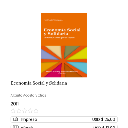
Economía Social y Solidaria
Alberto Acosta y otros
2011
0%
Impreso
USD $ 25,00