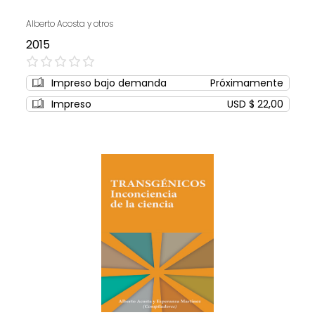
Alberto Acosta y otros
2015
0%
Impreso bajo demanda
Próximamente
Impreso
USD $ 22,00