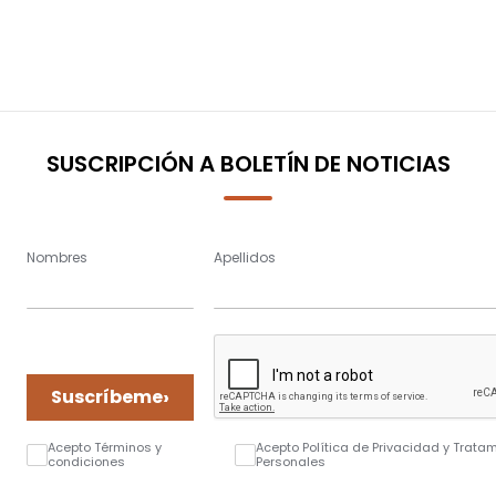
SUSCRIPCIÓN A BOLETÍN DE NOTICIAS
Nombres
Apellidos
›
Suscríbeme
Acepto Términos y
Acepto Política de Privacidad y Trata
condiciones
Personales