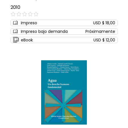
2010
0%
Impreso
USD $ 18,00
Impreso bajo demanda
Próximamente
eBook
USD $ 12,00