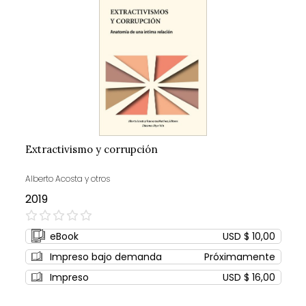
Extractivismo y corrupción
Alberto Acosta y otros
2019
0%
eBook
USD $ 10,00
Impreso bajo demanda
Próximamente
Impreso
USD $ 16,00