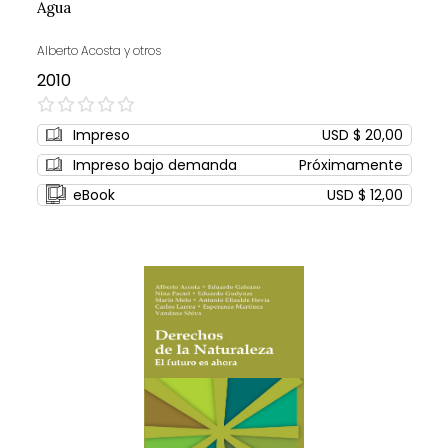
Agua
Alberto Acosta y otros
2010
0%
Impreso
USD $ 20,00
Impreso bajo demanda
Próximamente
eBook
USD $ 12,00