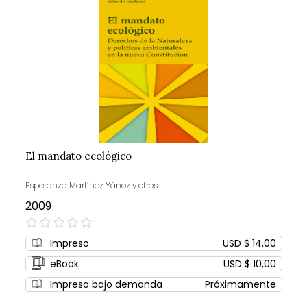
El mandato ecológico
Esperanza Martínez Yánez y otros
2009
0%
Impreso
USD $ 14,00
eBook
USD $ 10,00
Impreso bajo demanda
Próximamente