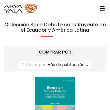
Colección Serie Debate constituyente en
el Ecuador y América Latina
COMPRAR POR
Ordenar por