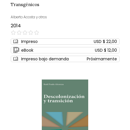
Transgénicos
Alberto Acosta y otros
2014
0%
Impreso
USD $ 22,00
eBook
USD $ 12,00
Impreso bajo demanda
Próximamente