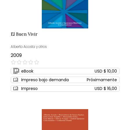
El Buen Vivir
Alberto Acosta y otros
2009
0%
eBook
USD $ 10,00
Impreso bajo demanda
Próximamente
Impreso
USD $ 16,00