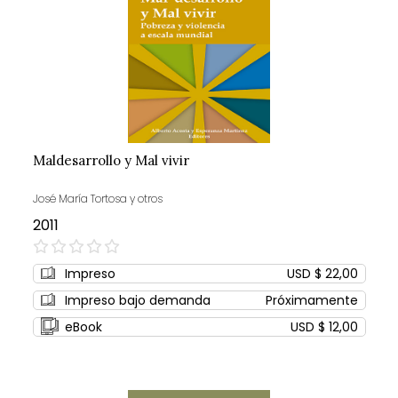
Maldesarrollo y Mal vivir
José María Tortosa y otros
2011
0%
Impreso
USD $ 22,00
Impreso bajo demanda
Próximamente
eBook
USD $ 12,00