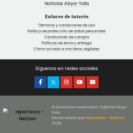
Noticias Abya-Yala
Enlaces de interés
Términos y condiciones de uso
Política de protección de datos personales
Condiciones de compra
Políticas de envío y entrega
Cómo accedo a mis libros digitales
Síguenos en redes sociales
© Derechos reservados. Editorial Abya
Yala
Desarrollado por
Hipertexto - Netizen
,
2026