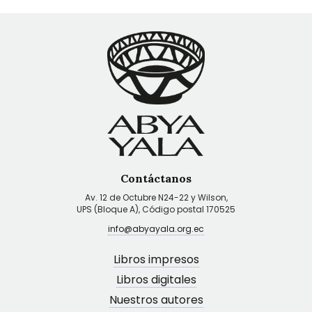
Contáctanos
Av. 12 de Octubre N24-22 y Wilson,
UPS (Bloque A), Código postal 170525
info@abyayala.org.ec
Libros impresos
Libros digitales
Nuestros autores