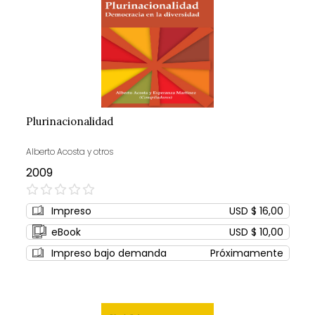
Plurinacionalidad
Alberto Acosta y otros
2009
0%
Impreso
USD $ 16,00
eBook
USD $ 10,00
Impreso bajo demanda
Próximamente