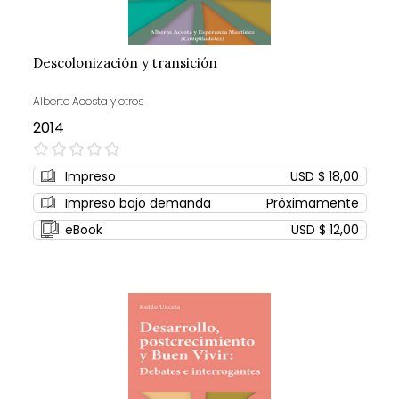
Descolonización y transición
Alberto Acosta y otros
2014
0%
Impreso
USD $ 18,00
Impreso bajo demanda
Próximamente
eBook
USD $ 12,00