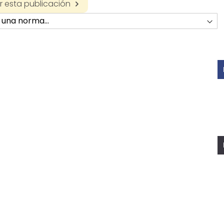
 esta publicación