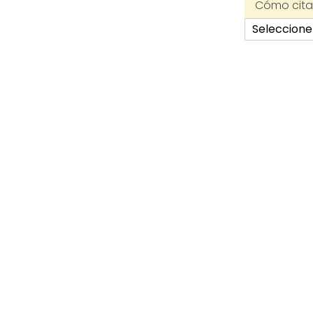
Cómo citar