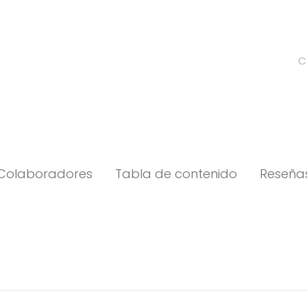
C
Colaboradores
Tabla de contenido
Reseña