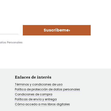
›
Suscríbeme
Datos Personales
Enlaces de interés
Términos y condiciones de uso
Política de protección de datos personales
Condiciones de compra
Políticas de envío y entrega
Cómo accedo a mis libros digitales