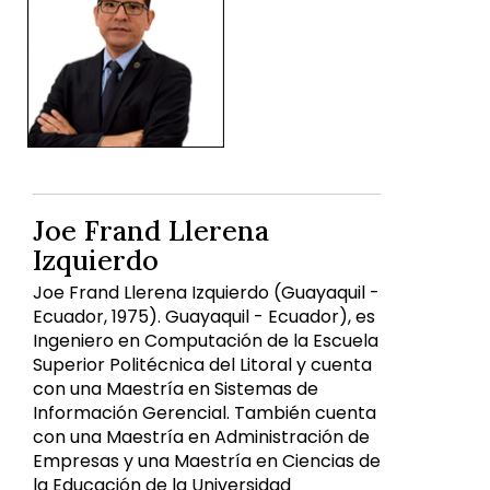
Joe Frand Llerena
Izquierdo
Joe Frand Llerena Izquierdo (Guayaquil -
Ecuador, 1975). Guayaquil - Ecuador), es
Ingeniero en Computación de la Escuela
Superior Politécnica del Litoral y cuenta
con una Maestría en Sistemas de
Información Gerencial. También cuenta
con una Maestría en Administración de
Empresas y una Maestría en Ciencias de
la Educación de la Universidad