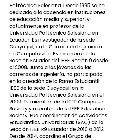
Politécnica Salesiana. Desde 1995 se ha
dedicado a la docencia en instituciones
de educación media y superior, y
actualmente es profesor de la
Universidad Politécnica Salesiana en
Ecuador. Es investigador de la sede
Guayaquil, en la Carrera de Ingeniería
en Computación. Es miembro de la
Sección Ecuador del IEEE Región 9 desde
el 2008. Junto a los jóvenes de las
carreras de ingeniería, ha participado
en la creación de la Rama Estudiantil
IEEE de la sede Guayaquil en la
Universidad Politécnica Salesiana en el
2009. Es miembro de la IEEE Computer
Society y miembro de la IEEE Education
Society. Fue coordinador de Actividades
Estudiantiles Universitarias (SAC) de la
Sección IEEE R9 Ecuador de 2010 a 2012.
Desde 2014, coordina el Grupo de