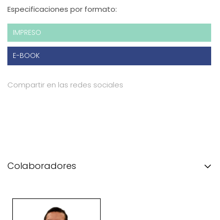
Especificaciones por formato:
IMPRESO
E-BOOK
Compartir en las redes sociales
Colaboradores