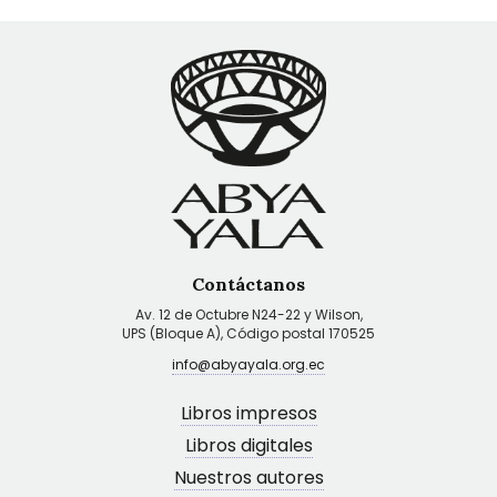
Contáctanos
Av. 12 de Octubre N24-22 y Wilson,
UPS (Bloque A), Código postal 170525
info@abyayala.org.ec
Libros impresos
Libros digitales
Nuestros autores