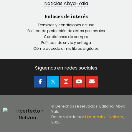
Noticias Abya-Yala
Enlaces de interés
Términos y condiciones de uso
Política de protección de datos personales
Condiciones de compra
Políticas de envío y entrega
Cómo accedo a mis libros digitales
Síguenos en redes sociales
© Derechos reservados. Editorial Abya
Yala
Desarrollado por
Hipertexto - Netizen
,
2026