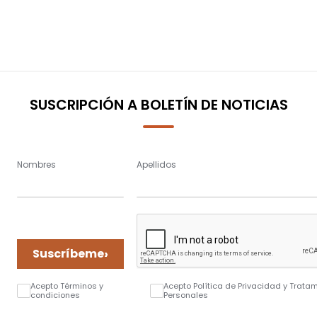
SUSCRIPCIÓN A BOLETÍN DE NOTICIAS
Nombres
Apellidos
›
Suscríbeme
Acepto Términos y
Acepto Política de Privacidad y Trata
condiciones
Personales