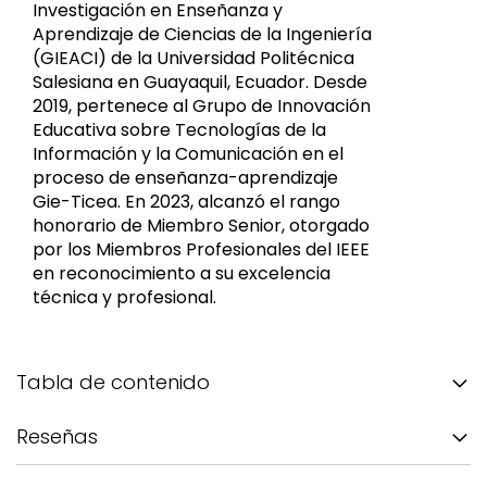
Investigación en Enseñanza y
Aprendizaje de Ciencias de la Ingeniería
(GIEACI) de la Universidad Politécnica
Salesiana en Guayaquil, Ecuador. Desde
2019, pertenece al Grupo de Innovación
Educativa sobre Tecnologías de la
Información y la Comunicación en el
proceso de enseñanza-aprendizaje
Gie-Ticea. En 2023, alcanzó el rango
honorario de Miembro Senior, otorgado
por los Miembros Profesionales del IEEE
en reconocimiento a su excelencia
técnica y profesional.
Tabla de contenido
Reseñas