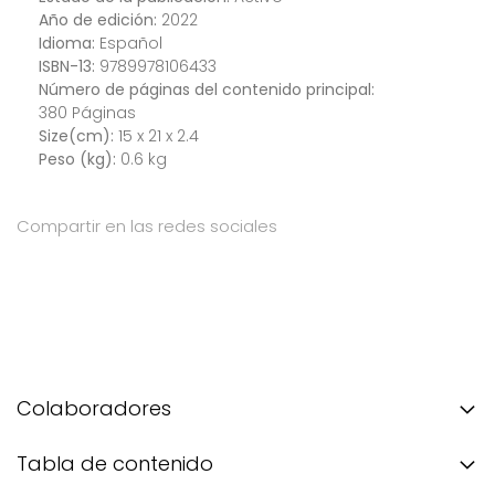
Año de edición:
2022
Idioma:
Español
ISBN-13:
9789978106433
Número de páginas del contenido principal:
380 Páginas
Size(cm):
15 x 21 x 2.4
Peso (kg):
0.6 kg
Compartir en las redes sociales
Colaboradores
Tabla de contenido