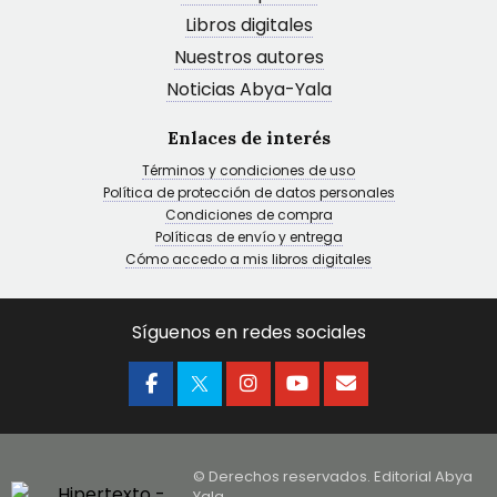
Libros digitales
Nuestros autores
Noticias Abya-Yala
Enlaces de interés
Términos y condiciones de uso
Política de protección de datos personales
Condiciones de compra
Políticas de envío y entrega
Cómo accedo a mis libros digitales
Síguenos en redes sociales
© Derechos reservados. Editorial Abya
Yala