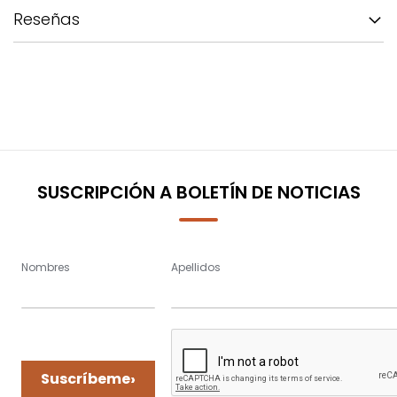
Reseñas
SUSCRIPCIÓN A BOLETÍN DE NOTICIAS
Nombres
Apellidos
›
Suscríbeme