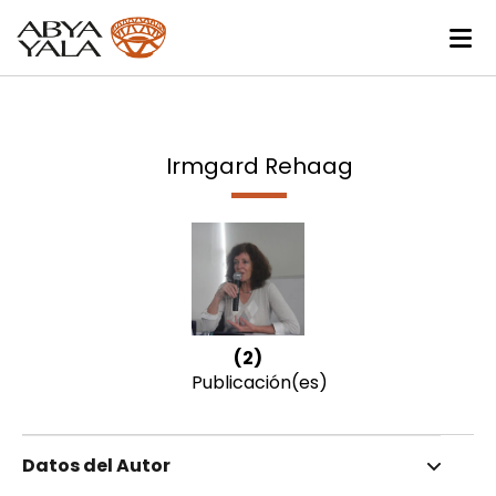
Irmgard Rehaag
(2)
Publicación(es)
Datos del Autor