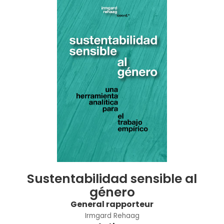
Sustentabilidad sensible al
género
General rapporteur
Irmgard Rehaag