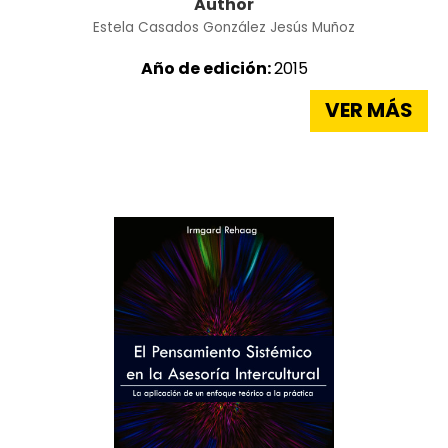
Author
Estela Casados González
Jesús Muñoz
Año de edición:
2015
VER MÁS