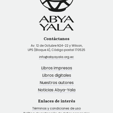
Contáctanos
Av. 12 de Octubre N24-22 y Wilson,
UPS (Bloque A), Código postal 170525
info@abyayala.org.ec
Libros impresos
Libros digitales
Nuestros autores
Noticias Abya-Yala
Enlaces de interés
Términos y condiciones de uso