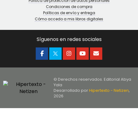
Política de protección de datos personales
Condiciones de compra
Políticas de envío y entrega
Cómo accedo a mis libros digitales
Síguenos en redes sociales
© Derechos reservados. Editorial Abya
Yala
Desarrollado por
Hipertexto - Netizen
,
2026