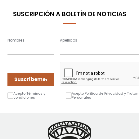
SUSCRIPCIÓN A BOLETÍN DE NOTICIAS
Nombres
Apellidos
›
Suscríbeme
Acepto Términos y
Acepto Política de Privacidad y Trata
condiciones
Personales