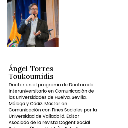
Ángel Torres
Toukoumidis
Doctor en el programa de Doctorado
Interuniversitario en Comunicación de
las universidades de Huelva, Sevilla,
Málaga y Cádiz. Máster en
Comunicación con Fines Sociales por la
Universidad de Valladolid. Editor
Asociado de la revista Cogent Social