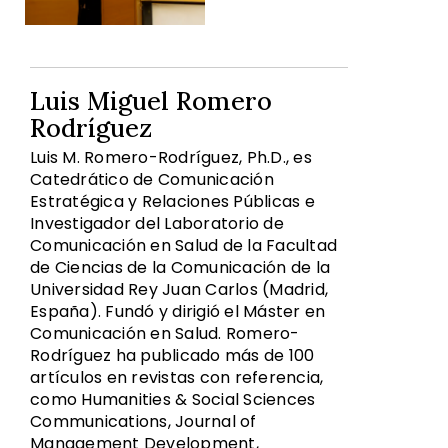
Luis Miguel Romero
Rodríguez
Luis M. Romero-Rodríguez, Ph.D., es
Catedrático de Comunicación
Estratégica y Relaciones Públicas e
Investigador del Laboratorio de
Comunicación en Salud de la Facultad
de Ciencias de la Comunicación de la
Universidad Rey Juan Carlos (Madrid,
España). Fundó y dirigió el Máster en
Comunicación en Salud. Romero-
Rodríguez ha publicado más de 100
artículos en revistas con referencia,
como Humanities & Social Sciences
Communications, Journal of
Management Development,