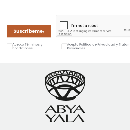
›
Suscríbeme
Acepto Términos y
Acepto Política de Privacidad y Trata
condiciones
Personales