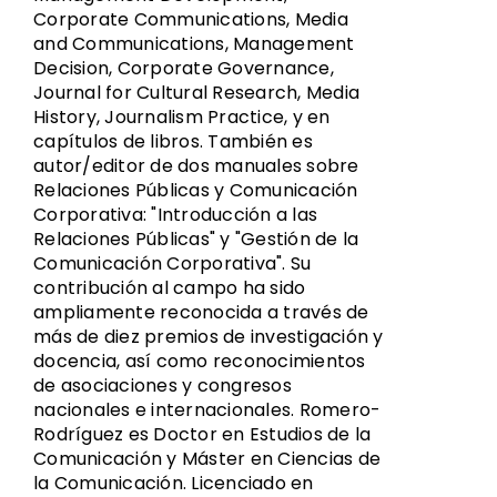
Corporate Communications, Media
and Communications, Management
Decision, Corporate Governance,
Journal for Cultural Research, Media
History, Journalism Practice, y en
capítulos de libros. También es
autor/editor de dos manuales sobre
Relaciones Públicas y Comunicación
Corporativa: "Introducción a las
Relaciones Públicas" y "Gestión de la
Comunicación Corporativa". Su
contribución al campo ha sido
ampliamente reconocida a través de
más de diez premios de investigación y
docencia, así como reconocimientos
de asociaciones y congresos
nacionales e internacionales. Romero-
Rodríguez es Doctor en Estudios de la
Comunicación y Máster en Ciencias de
la Comunicación. Licenciado en