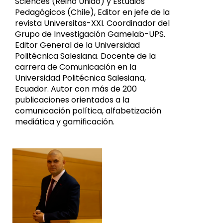
Sciences (Reino Unido) y Estudios
Pedagógicos (Chile), Editor en jefe de la
revista Universitas-XXI. Coordinador del
Grupo de Investigación Gamelab-UPS.
Editor General de la Universidad
Politécnica Salesiana. Docente de la
carrera de Comunicación en la
Universidad Politécnica Salesiana,
Ecuador. Autor con más de 200
publicaciones orientados a la
comunicación política, alfabetización
mediática y gamificación.