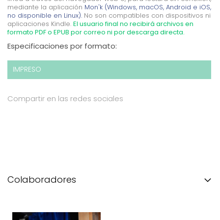
mediante la aplicación
Mon'k (Windows, macOS, Android e iOS,
no disponible en Linux).
No son compatibles con dispositivos ni
aplicaciones Kindle.
El usuario final no recibirá archivos en
formato PDF o EPUB por correo ni por descarga directa.
Especificaciones por formato:
IMPRESO
Compartir en las redes sociales
Colaboradores