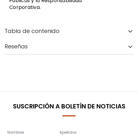
Públicas y la Responsabilidad
Corporativa.
Tabla de contenido
Reseñas
SUSCRIPCIÓN A BOLETÍN DE NOTICIAS
Nombres
Apellidos