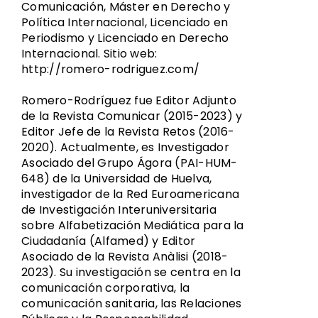
Comunicación, Máster en Derecho y
Política Internacional, Licenciado en
Periodismo y Licenciado en Derecho
Internacional. Sitio web:
http://romero-rodriguez.com/
Romero-Rodríguez fue Editor Adjunto
de la Revista Comunicar (2015-2023) y
Editor Jefe de la Revista Retos (2016-
2020). Actualmente, es Investigador
Asociado del Grupo Ágora (PAI-HUM-
648) de la Universidad de Huelva,
investigador de la Red Euroamericana
de Investigación Interuniversitaria
sobre Alfabetización Mediática para la
Ciudadanía (Alfamed) y Editor
Asociado de la Revista Anàlisi (2018-
2023). Su investigación se centra en la
comunicación corporativa, la
comunicación sanitaria, las Relaciones