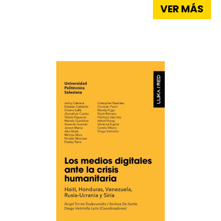
VER MÁS