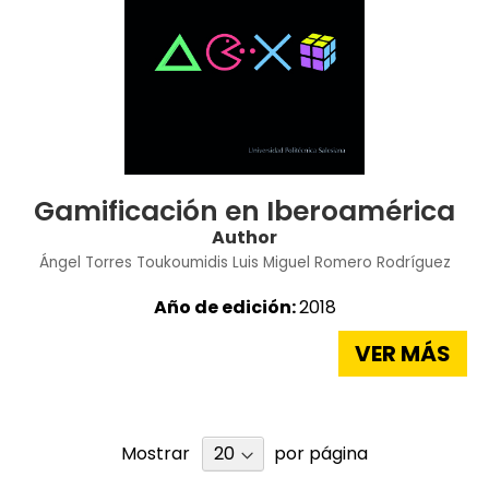
Gamificación en Iberoamérica
Author
Ángel Torres Toukoumidis
Luis Miguel Romero Rodríguez
Año de edición:
2018
VER MÁS
Mostrar
por página