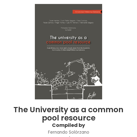
The University as a common
pool resource
Compiled by
Fernando Solórzano