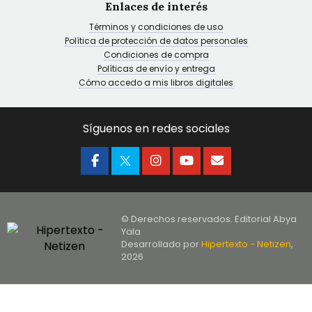
Enlaces de interés
Términos y condiciones de uso
Política de protección de datos personales
Condiciones de compra
Políticas de envío y entrega
Cómo accedo a mis libros digitales
Síguenos en redes sociales
© Derechos reservados. Editorial Abya
Yala
Desarrollado por
Hipertexto - Netizen
,
2026