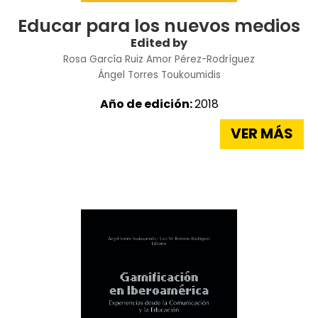
Educar para los nuevos medios
Edited by
Rosa García Ruiz
Amor Pérez-Rodríguez
Ángel Torres Toukoumidis
Año de edición:
2018
VER MÁS