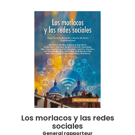
Los morlacos y las redes
sociales
General rapporteur