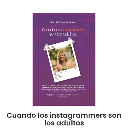
Cuando los instagrammers son
los adultos