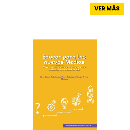
VER MÁS