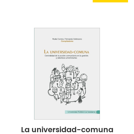
La universidad-comuna