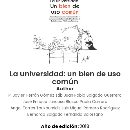
La universidad: un bien de uso
común
Author
P. Javier Herrán Gómez sdb
Juan Pablo Salgado Guerrero
José Enrique Juncosa Blasco
Paola Carrera
Ángel Torres Toukoumidis
Luis Miguel Romero Rodríguez
Bernardo Salgado
Fernando Solórzano
Año de edición:
2018