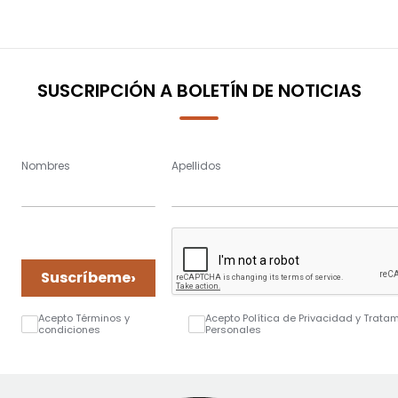
SUSCRIPCIÓN A BOLETÍN DE NOTICIAS
Nombres
Apellidos
›
Suscríbeme
Acepto Términos y
Acepto Política de Privacidad y Trata
condiciones
Personales