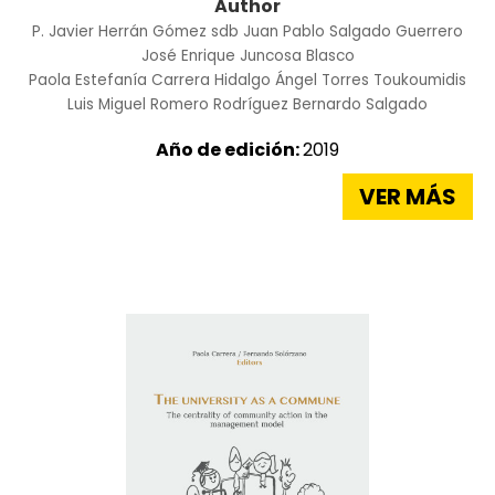
Author
P. Javier Herrán Gómez sdb
Juan Pablo Salgado Guerrero
José Enrique Juncosa Blasco
Paola Estefanía Carrera Hidalgo
Ángel Torres Toukoumidis
Luis Miguel Romero Rodríguez
Bernardo Salgado
Año de edición:
2019
VER MÁS