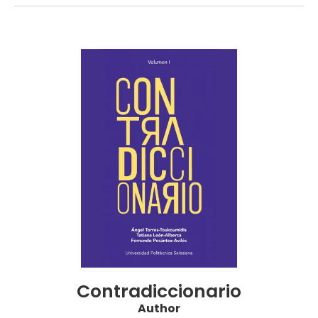
Contradiccionario
Author