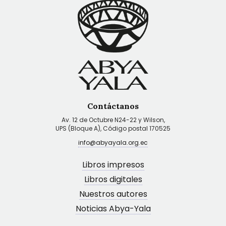
Contáctanos
Av. 12 de Octubre N24-22 y Wilson,
UPS (Bloque A), Código postal 170525
info@abyayala.org.ec
Libros impresos
Libros digitales
Nuestros autores
Noticias Abya-Yala