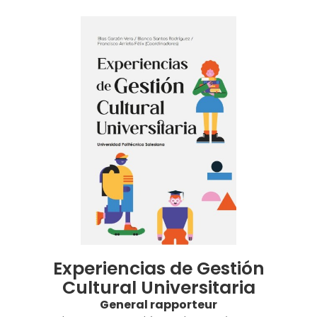
Experiencias de Gestión
Cultural Universitaria
General rapporteur