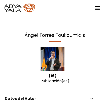
Ángel Torres Toukoumidis
(16)
Publicación(es)
Datos del Autor