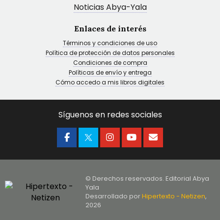
Noticias Abya-Yala
Enlaces de interés
Términos y condiciones de uso
Política de protección de datos personales
Condiciones de compra
Políticas de envío y entrega
Cómo accedo a mis libros digitales
Síguenos en redes sociales
© Derechos reservados. Editorial Abya
Yala
Desarrollado por
Hipertexto - Netizen
,
2026