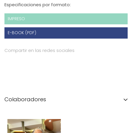
Especificaciones por formato:
IMPRESO
E-BOOK (PDF)
Compartir en las redes sociales
Colaboradores