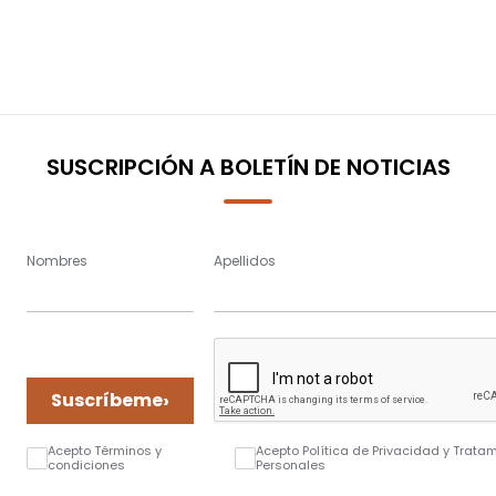
SUSCRIPCIÓN A BOLETÍN DE NOTICIAS
Nombres
Apellidos
›
Suscríbeme
Acepto Términos y
Acepto Política de Privacidad y Trata
condiciones
Personales