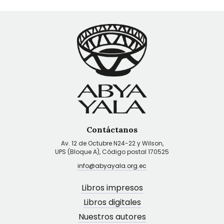
Contáctanos
Av. 12 de Octubre N24-22 y Wilson,
UPS (Bloque A), Código postal 170525
info@abyayala.org.ec
Libros impresos
Libros digitales
Nuestros autores