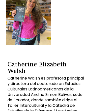
Catherine Elizabeth
Walsh
Catherine Walsh es profesora principal
y directora del doctorado en Estudios
Culturales Latinoamericanos de la
Universidad Andina Simon Bolivar, sede
de Ecuador, donde también dirige el
Taller Intercultural y la Cátedra de
Estudios de la Diáspora Afro-Andina.