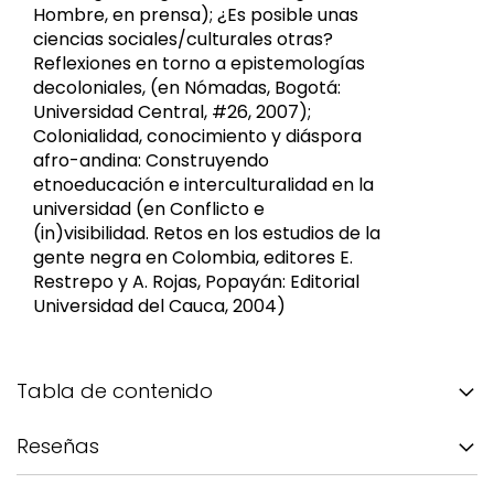
Hombre, en prensa); ¿Es posible unas
ciencias sociales/culturales otras?
Reflexiones en torno a epistemologías
decoloniales, (en Nómadas, Bogotá:
Universidad Central, #26, 2007);
Colonialidad, conocimiento y diáspora
afro-andina: Construyendo
etnoeducación e interculturalidad en la
universidad (en Conflicto e
(in)visibilidad. Retos en los estudios de la
gente negra en Colombia, editores E.
Restrepo y A. Rojas, Popayán: Editorial
Universidad del Cauca, 2004)
Tabla de contenido
Reseñas