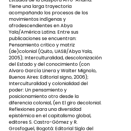
Tiene una larga trayectoria
acompañando los procesos de los
movimientos indígenas y
afrodescendientes en Abya
Yala/América Latina. Entre sus
publicaciones se encuentran:
Pensamiento critico y matriz
(de)colonial (Quito, UASB/Abya Yala,
2005); Interculturalidad, descolonización
del Estado y del conocimiento (con
Alvaro García Linera y Walter Mignolo,
Buenos Aires: Editorial signo, 2006);
Interculturalidad y colonialidad del
poder: Un pensamiento y
posicionamiento otro desde la
diferencia colonial, (en El giro decolonial.
Reflexiones para una diversidad
epistémica en el capitalismo global,
editores S. Castro-Gómez y R.
Grosfoguel, Bogotá: Editorial Siglo del