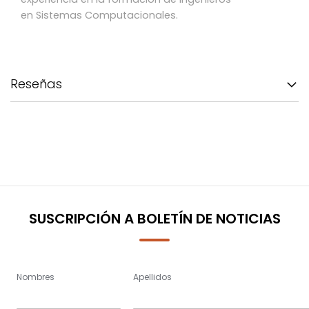
en Sistemas Computacionales.
Reseñas
SUSCRIPCIÓN A BOLETÍN DE NOTICIAS
Nombres
Apellidos