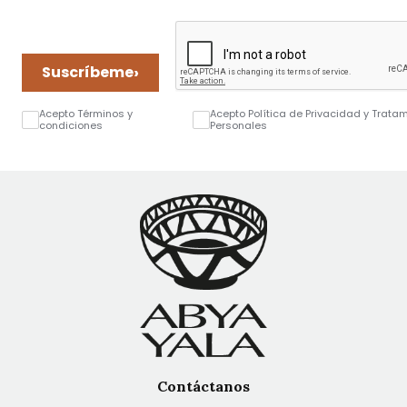
›
Suscríbeme
Acepto Términos y
Acepto Política de Privacidad y Trata
condiciones
Personales
Contáctanos