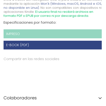
mediante la aplicación
Mon'k (Windows, macOS, Android e iOS,
no disponible en Linux).
No son compatibles con dispositivos ni
aplicaciones Kindle.
El usuario final no recibirá archivos en
formato PDF o EPUB por correo ni por descarga directa.
Especificaciones por formato:
IMPRESO
E-BOOK (PDF)
Compartir en las redes sociales
Colaboradores