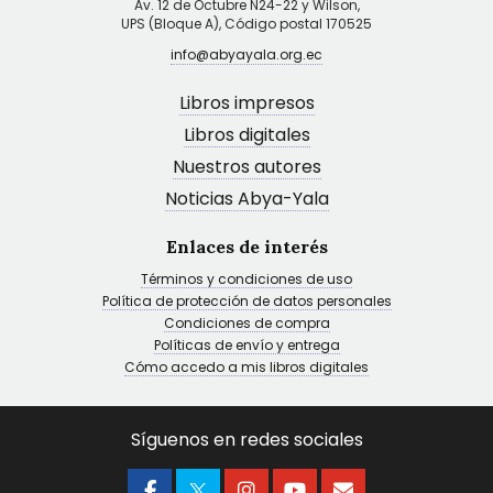
Av. 12 de Octubre N24-22 y Wilson,
UPS (Bloque A), Código postal 170525
info@abyayala.org.ec
Libros impresos
Libros digitales
Nuestros autores
Noticias Abya-Yala
Enlaces de interés
Términos y condiciones de uso
Política de protección de datos personales
Condiciones de compra
Políticas de envío y entrega
Cómo accedo a mis libros digitales
Síguenos en redes sociales