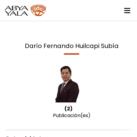
Darío Fernando Huilcapi Subía
(2)
Publicación(es)