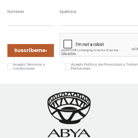
Nombres
Apellidos
›
Suscríbeme
Acepto Términos y
Acepto Política de Privacidad y Trata
condiciones
Personales