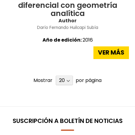
diferencial con geometría
analítica
Author
Darío Fernando Huilcapi Subía
Año de edición:
2016
VER MÁS
Mostrar
por página
SUSCRIPCIÓN A BOLETÍN DE NOTICIAS