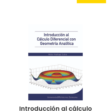
Introducción al cálculo