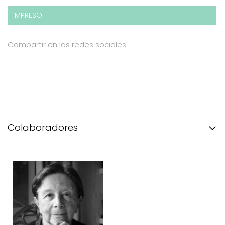
IMPRESO
Compartir en las redes sociales
Colaboradores