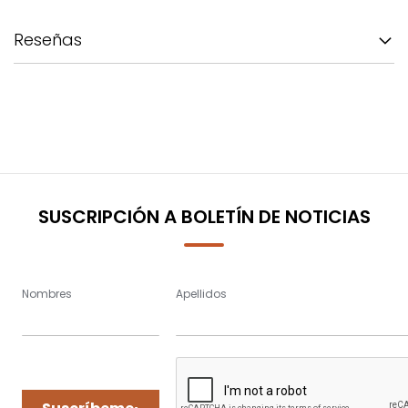
Reseñas
SUSCRIPCIÓN A BOLETÍN DE NOTICIAS
Nombres
Apellidos