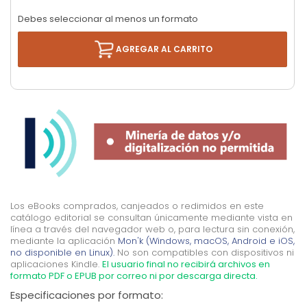
Debes seleccionar al menos un formato
AGREGAR AL CARRITO
Los eBooks comprados, canjeados o redimidos en este
catálogo editorial se consultan únicamente mediante vista en
línea a través del navegador web o, para lectura sin conexión,
mediante la aplicación
Mon'k (Windows, macOS, Android e iOS,
no disponible en Linux).
No son compatibles con dispositivos ni
aplicaciones Kindle.
El usuario final no recibirá archivos en
formato PDF o EPUB por correo ni por descarga directa.
Especificaciones por formato: