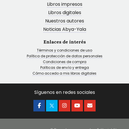
Libros impresos
Libros digitales
Nuestros autores
Noticias Abya-Yala
Enlaces de interés
Términos y condiciones de uso
Política de protección de datos personales
Condiciones de compra
Políticas de envío y entrega
Cómo accedo a mis libros digitales
Síguenos en redes sociales