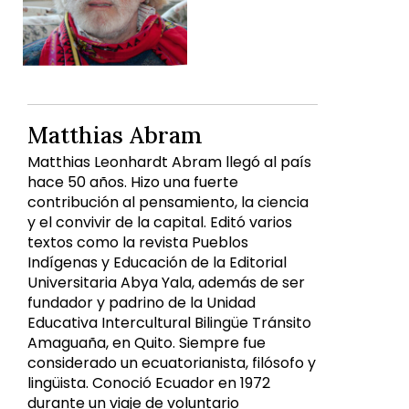
Matthias Abram
Matthias Leonhardt Abram llegó al país
hace 50 años. Hizo una fuerte
contribución al pensamiento, la ciencia
y el convivir de la capital. Editó varios
textos como la revista Pueblos
Indígenas y Educación de la Editorial
Universitaria Abya Yala, además de ser
fundador y padrino de la Unidad
Educativa Intercultural Bilingüe Tránsito
Amaguaña, en Quito. Siempre fue
considerado un ecuatorianista, filósofo y
lingüista. Conoció Ecuador en 1972
durante un viaje de voluntario