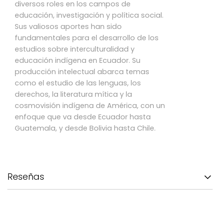
diversos roles en los campos de
educación, investigación y política social.
Sus valiosos aportes han sido
fundamentales para el desarrollo de los
estudios sobre interculturalidad y
educación indígena en Ecuador. Su
producción intelectual abarca temas
como el estudio de las lenguas, los
derechos, la literatura mítica y la
cosmovisión indígena de América, con un
enfoque que va desde Ecuador hasta
Guatemala, y desde Bolivia hasta Chile.
Reseñas