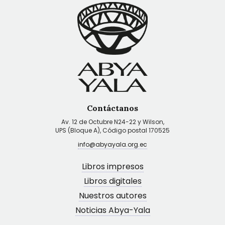
Contáctanos
Av. 12 de Octubre N24-22 y Wilson,
UPS (Bloque A), Código postal 170525
info@abyayala.org.ec
Libros impresos
Libros digitales
Nuestros autores
Noticias Abya-Yala