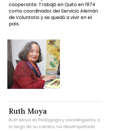
cooperante. Trabajó en Quito en 1974
como coordinador del Servicio Alemán
de Voluntario y se quedó a vivir en el
país.
Ruth Moya
Ruth Moya es Pedagoga y sociolingüista, a
lo largo de su carrera, ha desempeñado