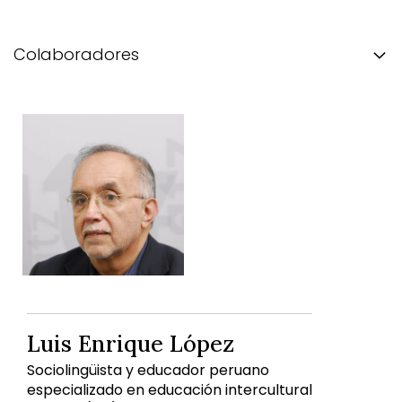
Colaboradores
Luis Enrique López
Sociolingüista y educador peruano
especializado en educación intercultural