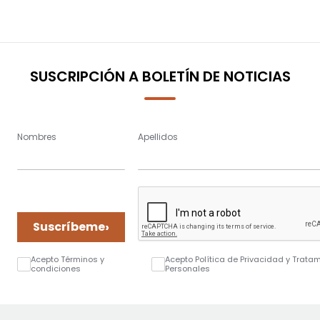
SUSCRIPCIÓN A BOLETÍN DE NOTICIAS
Nombres
Apellidos
›
Suscríbeme
Acepto Términos y
Acepto Política de Privacidad y Trata
condiciones
Personales