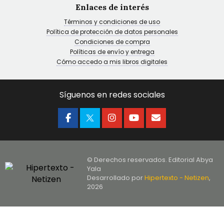
Enlaces de interés
Términos y condiciones de uso
Política de protección de datos personales
Condiciones de compra
Políticas de envío y entrega
Cómo accedo a mis libros digitales
Síguenos en redes sociales
© Derechos reservados. Editorial Abya
Yala
Desarrollado por
Hipertexto - Netizen
,
2026