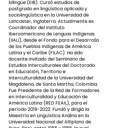
bilingüe (EIB). Cursó estudios de
postgrado en lingüística aplicada y
sociolingüística en la Universidad de
Lancaster, Inglaterra. Actualmente es
Coordinador del Instituto
Iberoamericano de Lenguas Indígenas
(IIALI), desde el Fondo para el Desarrollo
de los Pueblos Indígenas de América
Latina y el Caribe (FILAC). Ha sido
docente invitado del Seminario de
Estudios Interculturales del Doctorado
en Educación, Territorio e
Interculturalidad de la Universidad del
Magdalena, de Santa Martha, Colombia.
Fue Presidente de la Red de Formadores
en Interculturalidad y Educación de
América Latina (RED FEAIL), para el
período 2019-2022. Fundó y dirigió la
Maestría en Lingüística Andina en la
Universidad Nacional del Altiplano de