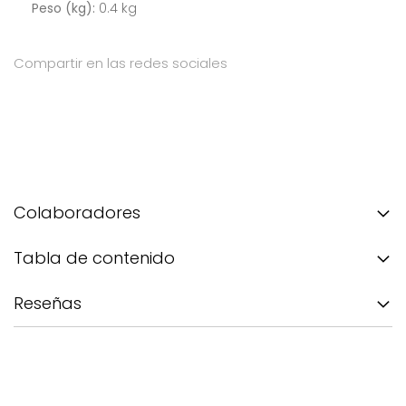
Peso (kg):
0.4 kg
Compartir en las redes sociales
Colaboradores
Tabla de contenido
Reseñas