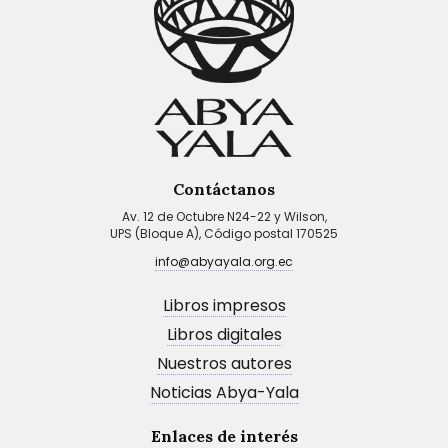
Contáctanos
Av. 12 de Octubre N24-22 y Wilson,
UPS (Bloque A), Código postal 170525
info@abyayala.org.ec
Libros impresos
Libros digitales
Nuestros autores
Noticias Abya-Yala
Enlaces de interés