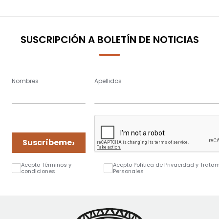
SUSCRIPCIÓN A BOLETÍN DE NOTICIAS
Nombres
Apellidos
›
Suscríbeme
Acepto Términos y
Acepto Política de Privacidad y Trata
condiciones
Personales