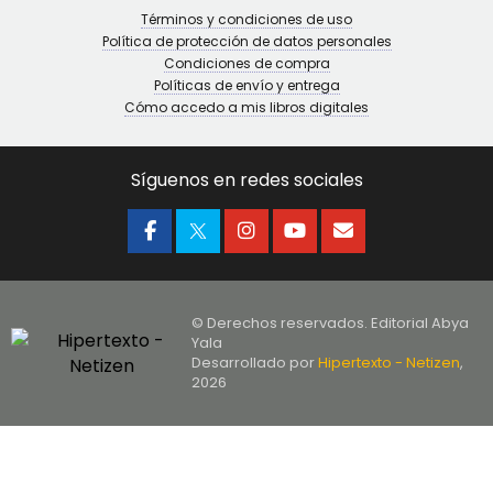
Términos y condiciones de uso
Política de protección de datos personales
Condiciones de compra
Políticas de envío y entrega
Cómo accedo a mis libros digitales
Síguenos en redes sociales
© Derechos reservados. Editorial Abya
Yala
Desarrollado por
Hipertexto - Netizen
,
2026