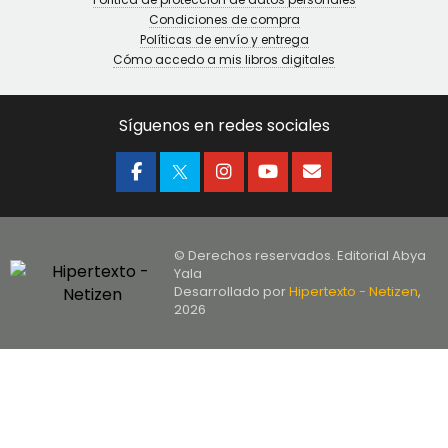
Condiciones de compra
Políticas de envío y entrega
Cómo accedo a mis libros digitales
Síguenos en redes sociales
© Derechos reservados. Editorial Abya
Yala
Desarrollado por
Hipertexto - Netizen
,
2026