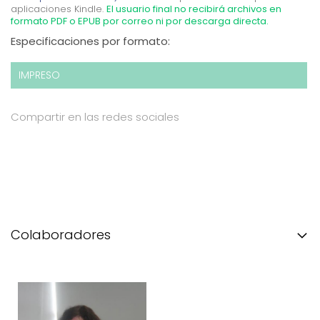
aplicaciones Kindle.
El usuario final no recibirá archivos en
formato PDF o EPUB por correo ni por descarga directa.
Especificaciones por formato:
IMPRESO
Compartir en las redes sociales
Colaboradores