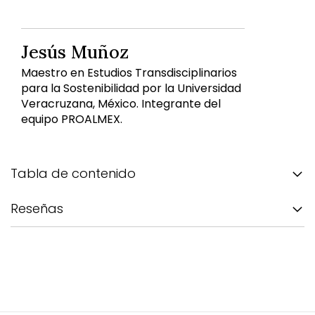
Jesús Muñoz
Maestro en Estudios Transdisciplinarios
para la Sostenibilidad por la Universidad
Veracruzana, México. Integrante del
equipo PROALMEX.
Tabla de contenido
Reseñas