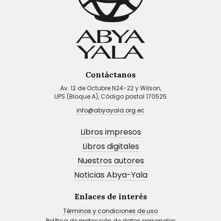
Contáctanos
Av. 12 de Octubre N24-22 y Wilson,
UPS (Bloque A), Código postal 170525
info@abyayala.org.ec
Libros impresos
Libros digitales
Nuestros autores
Noticias Abya-Yala
Enlaces de interés
Términos y condiciones de uso
Política de protección de datos personales