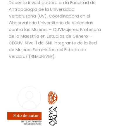
Docente investigadora en la Facultad de
Antropología de la Universidad
Veracruzana (UV). Coordinadora en el
Observatorio Universitario de Violencias
contra las Mujeres – OUVMujeres. Profesora
de la Maestría en Estudios de Género –
CEGUV. Nivel 1 del SNI. Integrante de la Red
de Mujeres Feministas del Estado de
Veracruz (REMUFEVER).