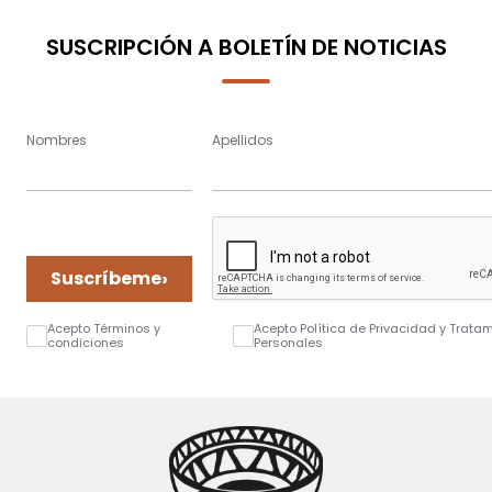
SUSCRIPCIÓN A BOLETÍN DE NOTICIAS
Nombres
Apellidos
›
Suscríbeme
Acepto Términos y
Acepto Política de Privacidad y Trata
condiciones
Personales