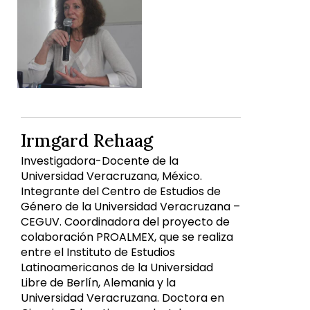
Irmgard Rehaag
Investigadora-Docente de la
Universidad Veracruzana, México.
Integrante del Centro de Estudios de
Género de la Universidad Veracruzana –
CEGUV. Coordinadora del proyecto de
colaboración PROALMEX, que se realiza
entre el Instituto de Estudios
Latinoamericanos de la Universidad
Libre de Berlín, Alemania y la
Universidad Veracruzana. Doctora en