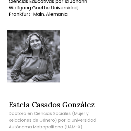
Ciencias Educativas por la Johann
Wolfgang Goethe Universidad,
Frankfurt-Main, Alemania.
Estela Casados González
Doctora en Ciencias Sociales (Mujer y
Relaciones de Género) por la Universidad
Autónoma Metropolitana (UAM-X).