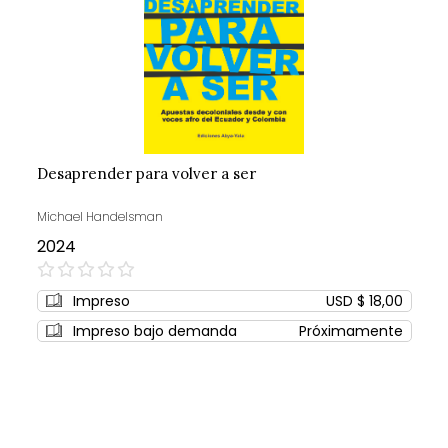
Desaprender para volver a ser
Michael Handelsman
2024
0%
Impreso
USD $ 18,00
Impreso bajo demanda
Próximamente