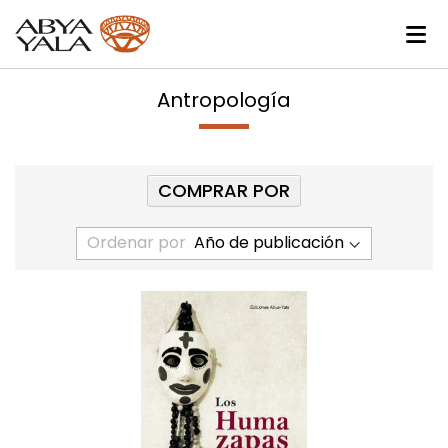
Antropología
COMPRAR POR
Ordenar por