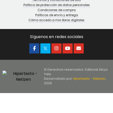
Política de protección de datos personales
Condiciones de compra
Políticas de envío y entrega
Cómo accedo a mis libros digitales
Síguenos en redes sociales
© Derechos reservados. Editorial Abya
Yala
Desarrollado por
Hipertexto - Netizen
,
2026