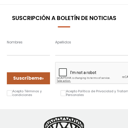
SUSCRIPCIÓN A BOLETÍN DE NOTICIAS
Nombres
Apellidos
›
Suscríbeme
Acepto Términos y
Acepto Política de Privacidad y Trata
condiciones
Personales