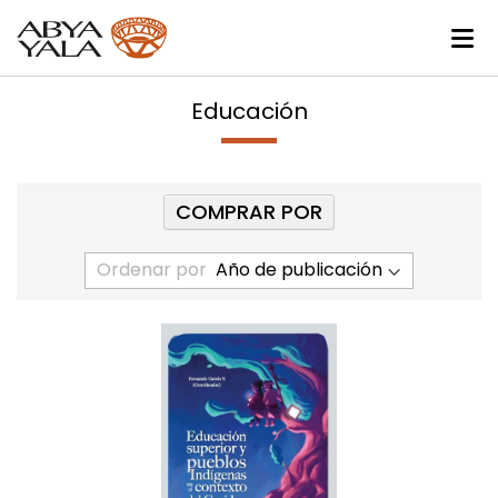
Educación
COMPRAR POR
Ordenar por