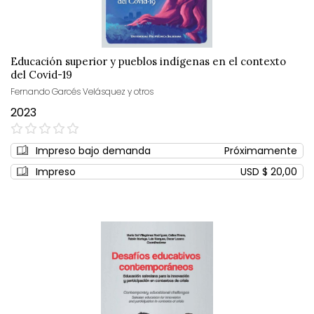
Educación superior y pueblos indígenas en el contexto
del Covid-19
Fernando Garcés Velásquez y otros
2023
0%
Impreso bajo demanda
Próximamente
Impreso
USD $ 20,00