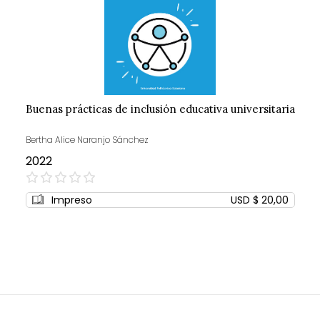
Buenas prácticas de inclusión educativa universitaria
Bertha Alice Naranjo Sánchez
2022
0%
Impreso
USD $ 20,00