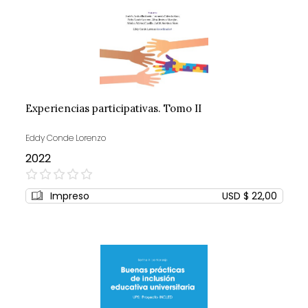
Experiencias participativas. Tomo II
Eddy Conde Lorenzo
2022
0%
Impreso
USD $ 22,00