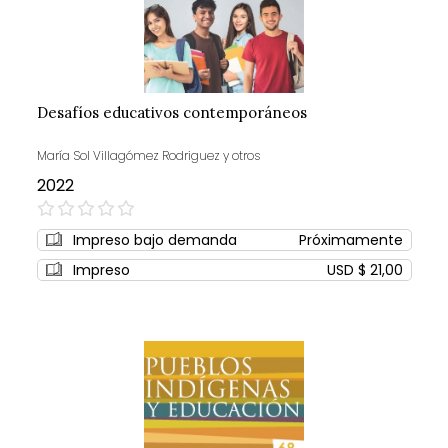
Desafíos educativos contemporáneos
María Sol Villagómez Rodriguez y otros
2022
0%
Impreso bajo demanda
Próximamente
Impreso
USD $ 21,00