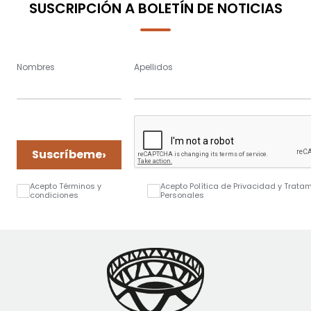
SUSCRIPCIÓN A BOLETÍN DE NOTICIAS
Nombres
Apellidos
›
Suscríbeme
Acepto Términos y
Acepto Política de Privacidad y Trata
condiciones
Personales