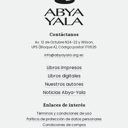
Contáctanos
Av. 12 de Octubre N24-22 y Wilson,
UPS (Bloque A), Código postal 170525
info@abyayala.org.ec
Libros impresos
Libros digitales
Nuestros autores
Noticias Abya-Yala
Enlaces de interés
Términos y condiciones de uso
Política de protección de datos personales
Condiciones de compra