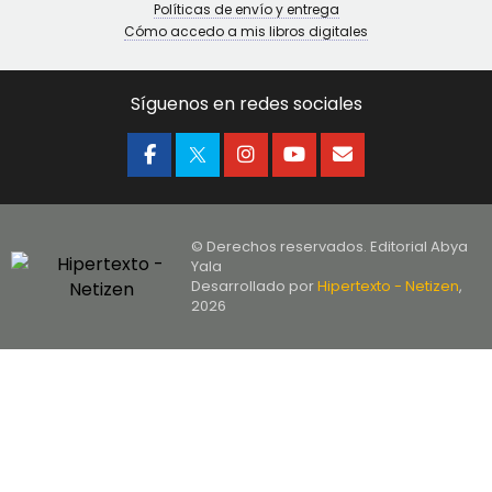
Políticas de envío y entrega
Cómo accedo a mis libros digitales
Síguenos en redes sociales
© Derechos reservados. Editorial Abya
Yala
Desarrollado por
Hipertexto - Netizen
,
2026