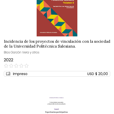
Incidencia de los proyectos de vinculación con la sociedad
de la Universidad Politécnica Salesiana.
Blas Garzón Vera y otros
2022
0%
Impreso
USD $ 20,00