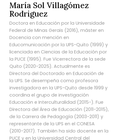
María Sol Villagómez
Rodriguez
Doctora en Educación por la Universidade
Federal de Minas Gerais (2016), máster en
Docencia con mención en
Educomunicación por la UPS-Quito (1999) y
licenciada en Ciencias de la Educación por
la PUCE (1995). Fue Vicerrectora de la sede
Quito (2020-2025). Actualmente es
Directora del Doctorado en Educación de
la UPS. Se desempeña como profesora
investigadora en la UPS-Quito desde 1999 y
coordina el grupo de investigación
Educación e Interculturalidad (2015-). Fue
Directora del Área de Educación (2011-2015),
de la Carrera de Pedagogía (2003-2011) y
representante de la UPS en el CONESA
(2010-2017). También ha sido docente en la
PUCE y en la Universidad Central del