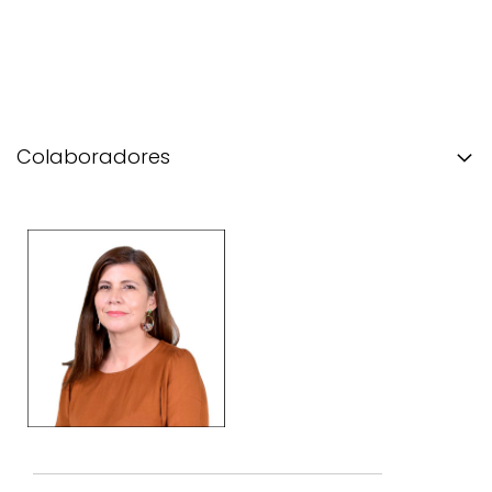
Colaboradores