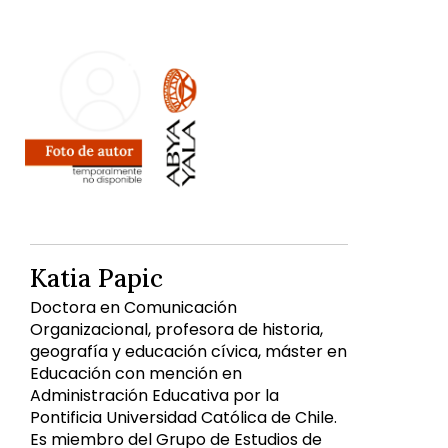
Katia Papic
Doctora en Comunicación
Organizacional, profesora de historia,
geografía y educación cívica, máster en
Educación con mención en
Administración Educativa por la
Pontificia Universidad Católica de Chile.
Es miembro del Grupo de Estudios de