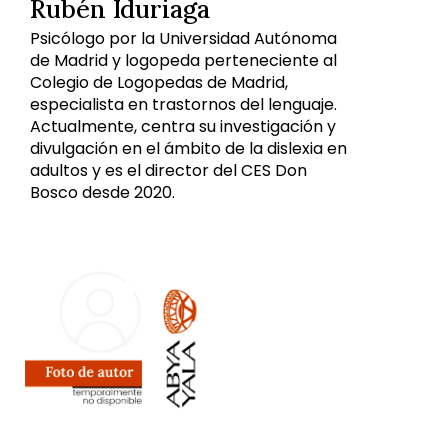
Rubén Iduriaga
Psicólogo por la Universidad Autónoma
de Madrid y logopeda perteneciente al
Colegio de Logopedas de Madrid,
especialista en trastornos del lenguaje.
Actualmente, centra su investigación y
divulgación en el ámbito de la dislexia en
adultos y es el director del CES Don
Bosco desde 2020.