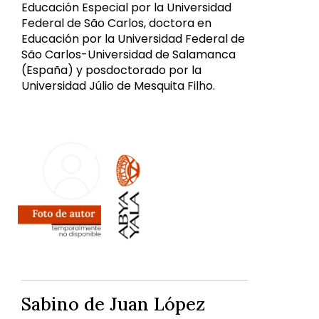
Educación Especial por la Universidad
Federal de São Carlos, doctora en
Educación por la Universidad Federal de
São Carlos-Universidad de Salamanca
(España) y posdoctorado por la
Universidad Júlio de Mesquita Filho.
Sabino de Juan López