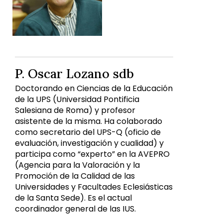
P. Oscar Lozano sdb
Doctorando en Ciencias de la Educación
de la UPS (Universidad Pontificia
Salesiana de Roma) y profesor
asistente de la misma. Ha colaborado
como secretario del UPS-Q (oficio de
evaluación, investigación y cualidad) y
participa como “experto” en la AVEPRO
(Agencia para la Valoración y la
Promoción de la Calidad de las
Universidades y Facultades Eclesiásticas
de la Santa Sede). Es el actual
coordinador general de las IUS.