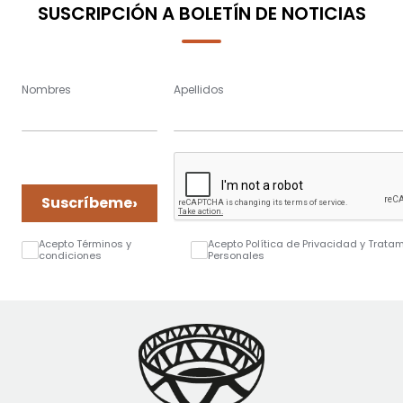
SUSCRIPCIÓN A BOLETÍN DE NOTICIAS
Nombres
Apellidos
›
Suscríbeme
Acepto Términos y
Acepto Política de Privacidad y Trata
condiciones
Personales