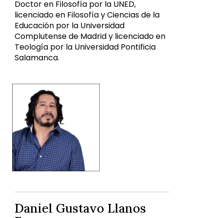
Doctor en Filosofía por la UNED,
licenciado en Filosofía y Ciencias de la
Educación por la Universidad
Complutense de Madrid y licenciado en
Teología por la Universidad Pontificia
Salamanca.
Daniel Gustavo Llanos