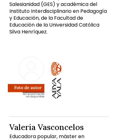
Salesianidad (GES) y académica del
Instituto Interdisciplinario en Pedagogía
y Educación, de la Facultad de
Educación de la Universidad Católica
Silva Henríquez.
Valeria Vasconcelos
Educadora popular, máster en