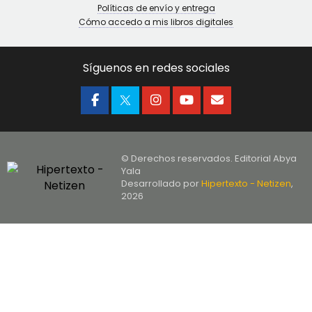
Políticas de envío y entrega
Cómo accedo a mis libros digitales
Síguenos en redes sociales
© Derechos reservados. Editorial Abya
Yala
Desarrollado por
Hipertexto - Netizen
,
2026