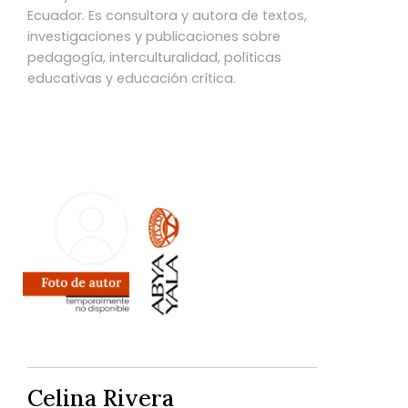
Ecuador. Es consultora y autora de textos,
investigaciones y publicaciones sobre
pedagogía, interculturalidad, políticas
educativas y educación crítica.
Celina Rivera