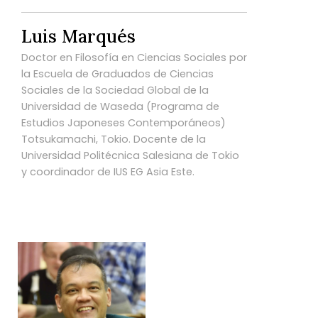
Luis Marqués
Doctor en Filosofía en Ciencias Sociales por
la Escuela de Graduados de Ciencias
Sociales de la Sociedad Global de la
Universidad de Waseda (Programa de
Estudios Japoneses Contemporáneos)
Totsukamachi, Tokio. Docente de la
Universidad Politécnica Salesiana de Tokio
y coordinador de IUS EG Asia Este.