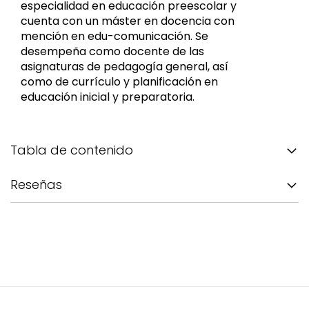
especialidad en educación preescolar y
cuenta con un máster en docencia con
mención en edu-comunicación. Se
desempeña como docente de las
asignaturas de pedagogía general, así
como de currículo y planificación en
educación inicial y preparatoria.
Tabla de contenido
Reseñas