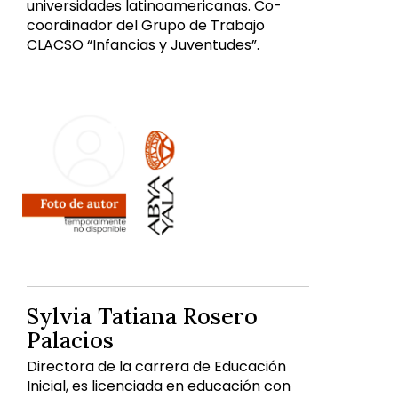
universidades latinoamericanas. Co-
coordinador del Grupo de Trabajo
CLACSO “Infancias y Juventudes”.
Sylvia Tatiana Rosero
Palacios
Directora de la carrera de Educación
Inicial, es licenciada en educación con