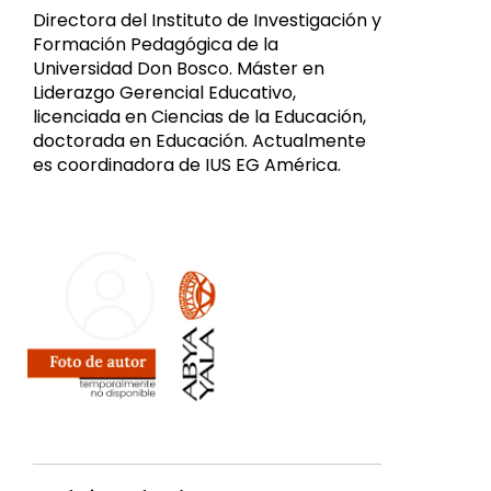
Directora del Instituto de Investigación y
Formación Pedagógica de la
Universidad Don Bosco. Máster en
Liderazgo Gerencial Educativo,
licenciada en Ciencias de la Educación,
doctorada en Educación. Actualmente
es coordinadora de IUS EG América.