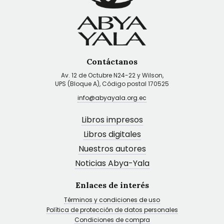
Contáctanos
Av. 12 de Octubre N24-22 y Wilson,
UPS (Bloque A), Código postal 170525
info@abyayala.org.ec
Libros impresos
Libros digitales
Nuestros autores
Noticias Abya-Yala
Enlaces de interés
Términos y condiciones de uso
Política de protección de datos personales
Condiciones de compra