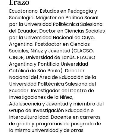
Erazo
Ecuatoriano. Estudios en Pedagogía y
Sociología. Magíster en Política Social
por la Universidad Politécnica Salesiana
del Ecuador. Doctor en Ciencias Sociales
por la Universidad Nacional de Cuyo,
Argentina. Postdoctor en Ciencias
Sociales, Niñez y Juventud (CLACSO,
CINDE, Universidad de Lanús, FLACSO
Argentina y Pontificia Universidad
Católica de São Paulo). Director
Nacional del Área de Educación de la
Universidad Politécnica Salesiana del
Ecuador. Investigador del Centro de
Investigaciones de la Niñez,
Adolescencia y Juventud y miembro del
Grupo de Investigación Educación e
Interculturalidad. Docente en carreras
de grado y programas de posgrado de
la misma universidad y de otras