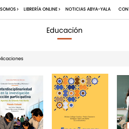
 SOMOS
LIBRERÍA ONLINE
NOTICIAS ABYA-YALA
CON
Educación
licaciones