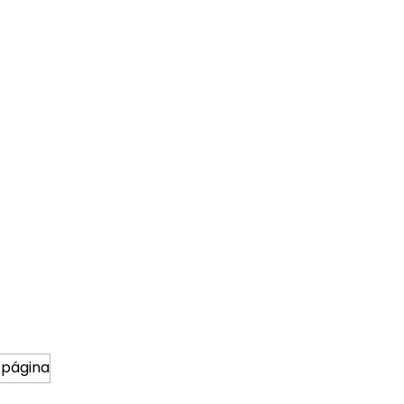
 página