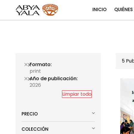
INICIO
QUIÉNES
5
Pub
Formato
print
Año de publicación
2026
Limpiar todo
PRECIO
COLECCIÓN