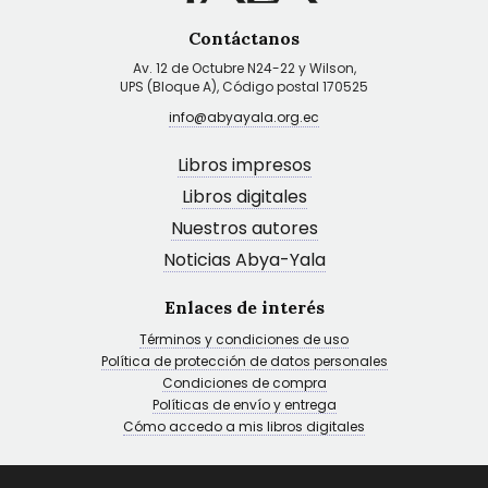
Contáctanos
Av. 12 de Octubre N24-22 y Wilson,
UPS (Bloque A), Código postal 170525
info@abyayala.org.ec
Libros impresos
Libros digitales
Nuestros autores
Noticias Abya-Yala
Enlaces de interés
Términos y condiciones de uso
Política de protección de datos personales
Condiciones de compra
Políticas de envío y entrega
Cómo accedo a mis libros digitales