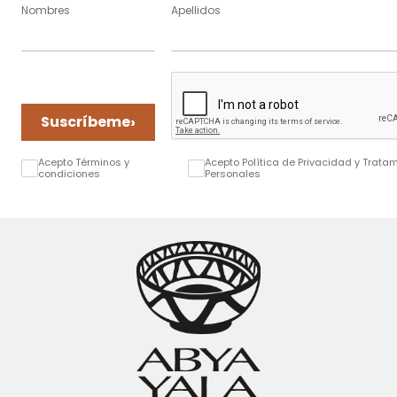
Nombres
Apellidos
›
Suscríbeme
Acepto Términos y
Acepto Política de Privacidad y Trata
condiciones
Personales