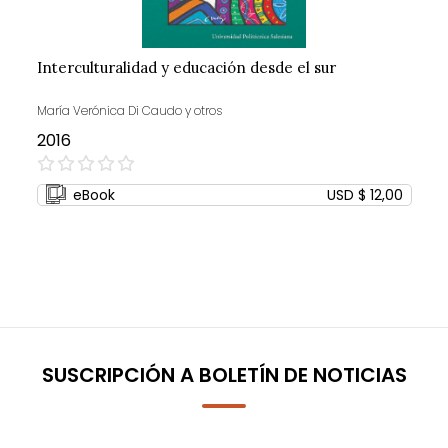
Interculturalidad y educación desde el sur
María Verónica Di Caudo y otros
2016
0%
eBook
USD $ 12,00
SUSCRIPCIÓN A BOLETÍN DE NOTICIAS