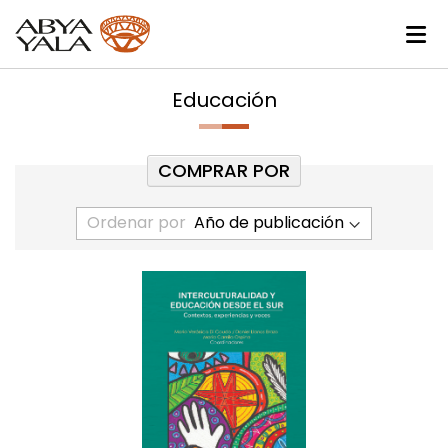
Educación
COMPRAR POR
Ordenar por