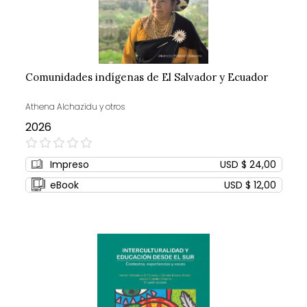
Comunidades indígenas de El Salvador y Ecuador
Athena Alchazidu y otros
2026
0%
Impreso
USD $ 24,00
eBook
USD $ 12,00