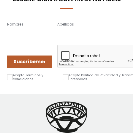
Nombres
Apellidos
›
Suscríbeme
Acepto Términos y
Acepto Política de Privacidad y Trata
condiciones
Personales