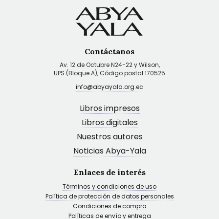
Contáctanos
Av. 12 de Octubre N24-22 y Wilson,
UPS (Bloque A), Código postal 170525
info@abyayala.org.ec
Libros impresos
Libros digitales
Nuestros autores
Noticias Abya-Yala
Enlaces de interés
Términos y condiciones de uso
Política de protección de datos personales
Condiciones de compra
Políticas de envío y entrega