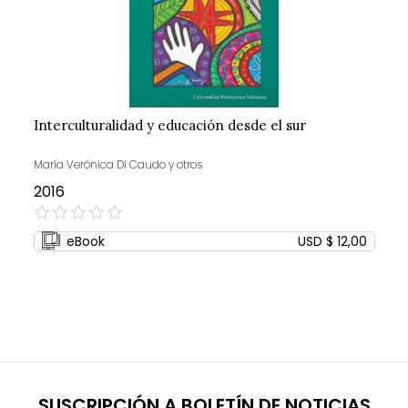
Interculturalidad y educación desde el sur
María Verónica Di Caudo y otros
2016
0%
eBook
USD $ 12,00
SUSCRIPCIÓN A BOLETÍN DE NOTICIAS