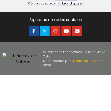
Cómo accedo a mis libros digitales
Síguenos en redes sociales
© Derechos reservados. Editorial Abya
Yala
Desarrollado por
Hipertexto - Netizen
,
2026