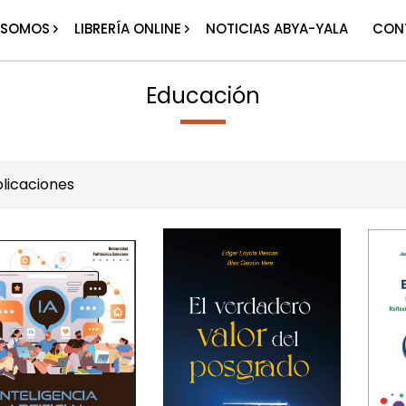
 SOMOS
LIBRERÍA ONLINE
NOTICIAS ABYA-YALA
CON
Educación
licaciones