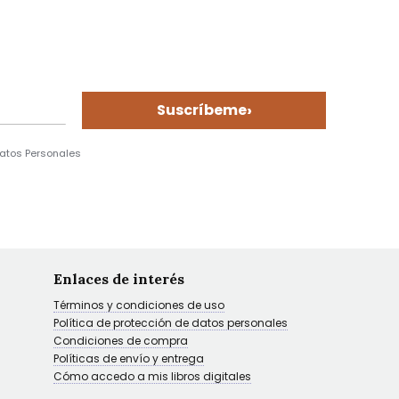
›
Suscríbeme
Datos Personales
Enlaces de interés
Términos y condiciones de uso
Política de protección de datos personales
Condiciones de compra
Políticas de envío y entrega
Cómo accedo a mis libros digitales