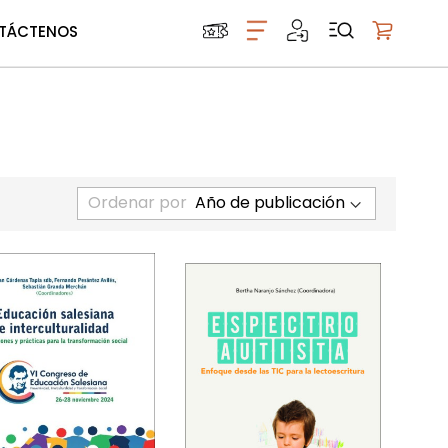
TÁCTENOS
Mi carrito
Ordenar por