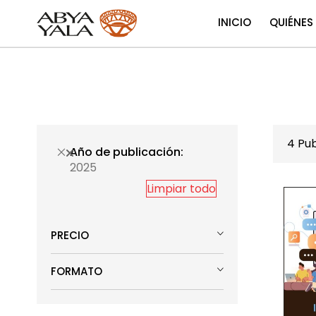
INICIO
QUIÉNES
4
Pub
Año de publicación
2025
Limpiar todo
PRECIO
FORMATO