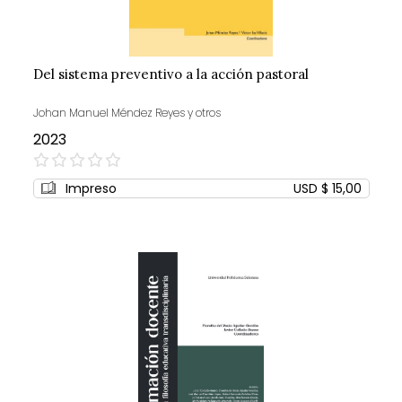
Del sistema preventivo a la acción pastoral
Johan Manuel Méndez Reyes y otros
2023
0%
Impreso
USD $ 15,00