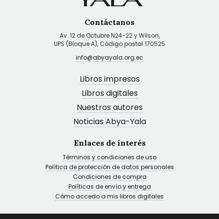
Contáctanos
Av. 12 de Octubre N24-22 y Wilson,
UPS (Bloque A), Código postal 170525
info@abyayala.org.ec
Libros impresos
Libros digitales
Nuestros autores
Noticias Abya-Yala
Enlaces de interés
Términos y condiciones de uso
Política de protección de datos personales
Condiciones de compra
Políticas de envío y entrega
Cómo accedo a mis libros digitales