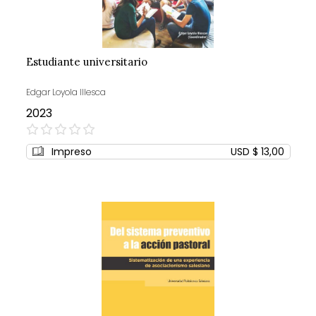
Estudiante universitario
Edgar Loyola Illesca
2023
0%
Impreso
USD $ 13,00