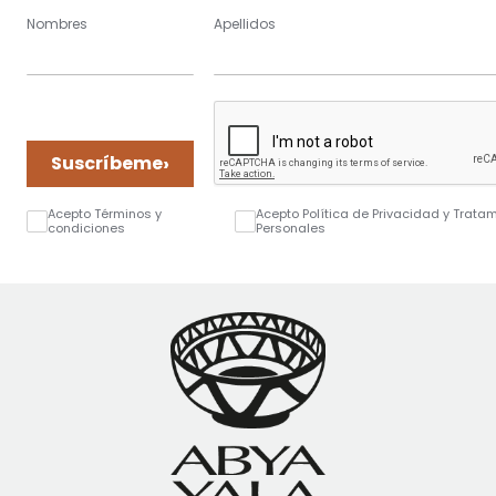
Nombres
Apellidos
›
Suscríbeme
Acepto Términos y
Acepto Política de Privacidad y Trata
condiciones
Personales