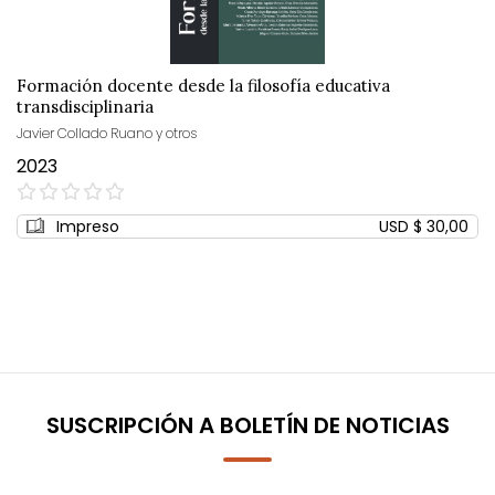
Formación docente desde la filosofía educativa
transdisciplinaria
Javier Collado Ruano y otros
2023
0%
Impreso
USD $ 30,00
SUSCRIPCIÓN A BOLETÍN DE NOTICIAS