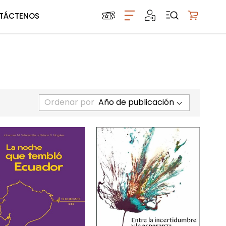
TÁCTENOS
Mi carrito
Ordenar por