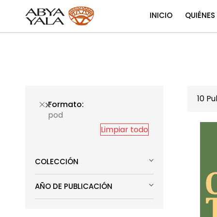
INICIO
QUIÉNES
10
Pub
Formato
pod
Limpiar todo
COLECCIÓN
AÑO DE PUBLICACIÓN