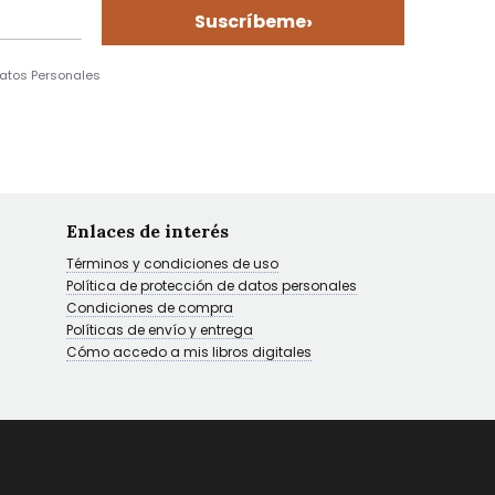
›
Suscríbeme
Datos Personales
Enlaces de interés
Términos y condiciones de uso
Política de protección de datos personales
Condiciones de compra
Políticas de envío y entrega
Cómo accedo a mis libros digitales