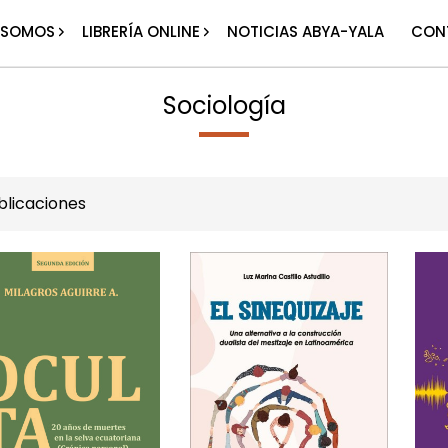
 SOMOS
LIBRERÍA ONLINE
NOTICIAS ABYA-YALA
CON
Sociología
licaciones