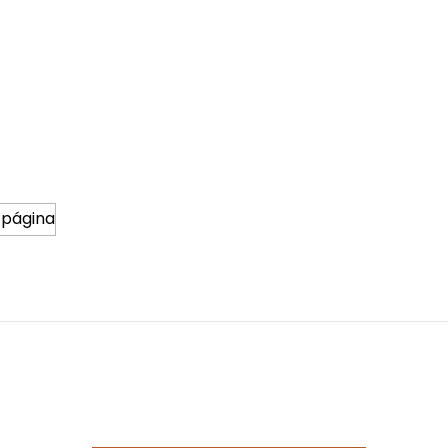
 página