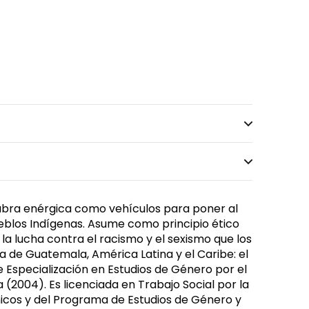
labra enérgica como vehículos para poner al
ueblos Indígenas. Asume como principio ético
la lucha contra el racismo y el sexismo que los
de Guatemala, América Latina y el Caribe: el
 Especialización en Estudios de Género por el
2004). Es licenciada en Trabajo Social por la
tnicos y del Programa de Estudios de Género y