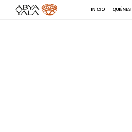
INICIO
QUIÉNES