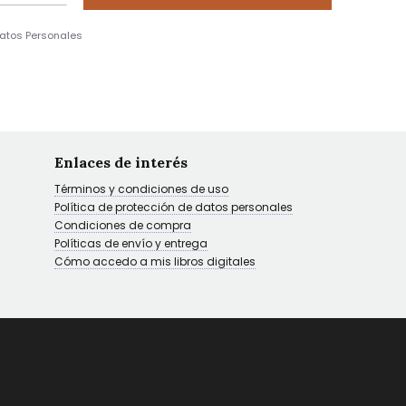
Datos Personales
Enlaces de interés
Términos y condiciones de uso
Política de protección de datos personales
Condiciones de compra
Políticas de envío y entrega
Cómo accedo a mis libros digitales