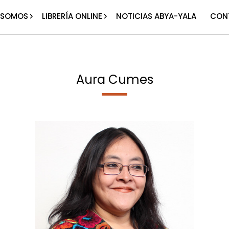
 SOMOS
LIBRERÍA ONLINE
NOTICIAS ABYA-YALA
CON
Aura Cumes