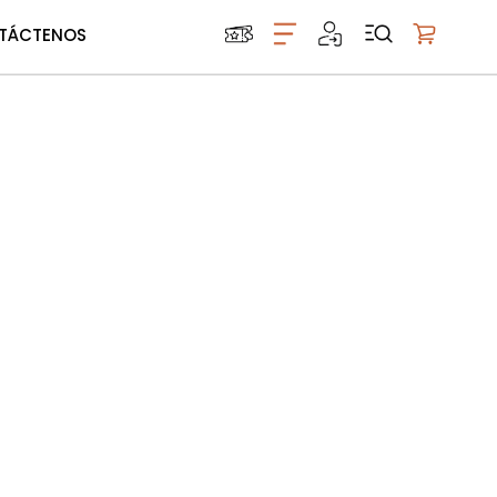
TÁCTENOS
Mi carrito