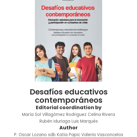
Desafíos educativos
contemporáneos
Editorial coordination by
María Sol Villagómez Rodriguez
Celina Rivera
Rubén Iduriaga
Luis Marqués
Author
P. Oscar Lozano sdb
Katia Papic
Valeria Vasconcelos