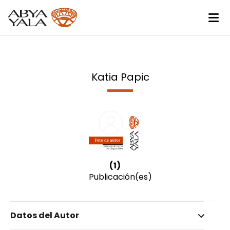
Katia Papic
(1)
Publicación(es)
Datos del Autor