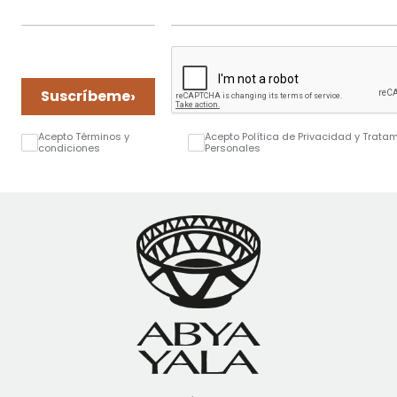
›
Suscríbeme
Acepto Términos y
Acepto Política de Privacidad y Trata
condiciones
Personales